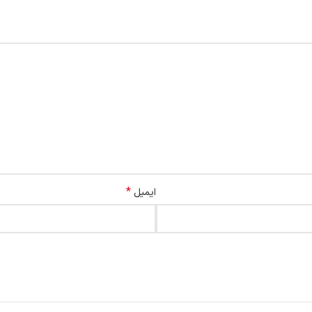
*
ایمیل