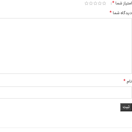
*
امتیاز شما
*
دیدگاه شما
*
نام