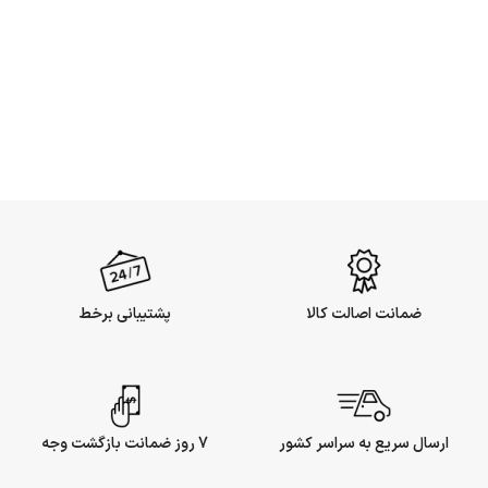
ضمانت اصالت کالا
پشتیبانی برخط
ارسال سریع به سراسر کشور
7 روز ضمانت بازگشت وجه