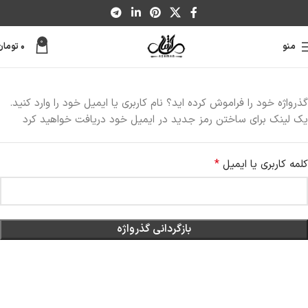
0
منو
۰
تومان
گذرواژه خود را فراموش کرده اید؟ نام کاربری یا ایمیل خود را وارد کنید.
یک لینک برای ساختن رمز جدید در ایمیل خود دریافت خواهید کرد
*
کلمه کاربری یا ایمیل
بازگردانی گذرواژه