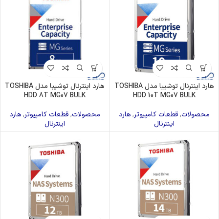
هارد اینترنال توشیبا مدل TOSHIBA
هارد اینترنال توشیبا مدل TOSHIBA
HDD 8T MG07 BULK
HDD 10T MG07 BULK
محصولات
,
قطعات کامپیوتر
,
هارد
محصولات
,
قطعات کامپیوتر
,
هارد
اینترنال
اینترنال