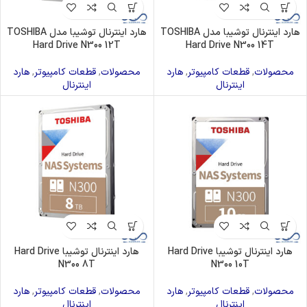
هارد اینترنال توشیبا مدل TOSHIBA
هارد اینترنال توشیبا مدل TOSHIBA
Hard Drive N300 12T
Hard Drive N300 14T
محصولات
,
قطعات کامپیوتر
,
هارد
محصولات
,
قطعات کامپیوتر
,
هارد
اینترنال
اینترنال
هارد اینترنال توشیبا Hard Drive
هارد اینترنال توشیبا Hard Drive
N300 8T
N300 10T
محصولات
,
قطعات کامپیوتر
,
هارد
محصولات
,
قطعات کامپیوتر
,
هارد
اینترنال
اینترنال