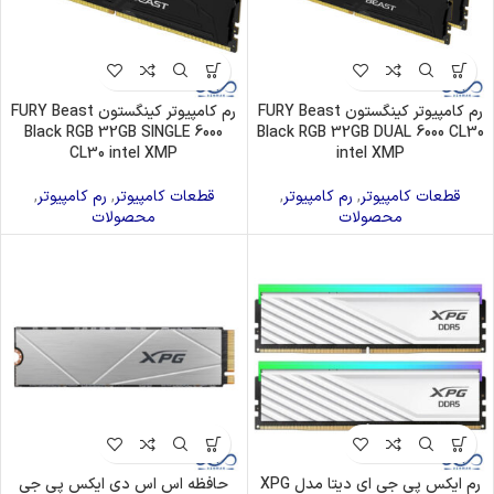
رم کامپیوتر کینگستون FURY Beast
رم کامپیوتر کینگستون FURY Beast
Black RGB 32GB SINGLE 6000
Black RGB 32GB DUAL 6000 CL30
CL30 intel XMP
intel XMP
قطعات کامپیوتر
,
رم کامپیوتر
,
قطعات کامپیوتر
,
رم کامپیوتر
,
محصولات
محصولات
رم ایکس پی جی ای دیتا مدل XPG
حافظه اس اس دی ایکس پی جی