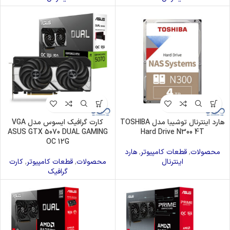
هارد اینترنال توشیبا مدل TOSHIBA
کارت گرافیک ایسوس مدل VGA
ASUS GTX 5070 DUAL GAMING
Hard Drive N300 4T
OC 12G
محصولات
,
قطعات کامپیوتر
,
هارد
اینترنال
محصولات
,
قطعات کامپیوتر
,
کارت
گرافیک