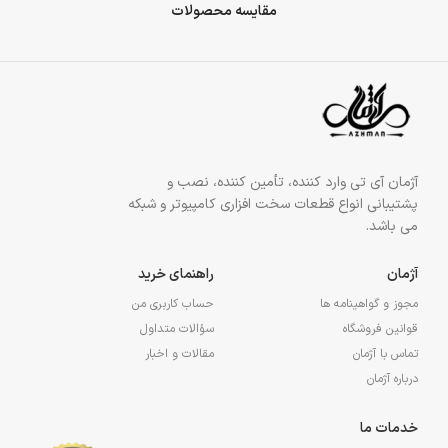
مقایسه محصولات
آژمان آی تی وارد کننده، تأمین کننده، نصب و
پشتیبانی انواع قطعات سخت افزاری کامپیوتر و شبکه
می باشد.
آژمان
راهنمای خرید
مجوز و گواهینامه ها
حساب کاربری من
قوانین فروشگاه
سؤالات متداول
تماس با آژمان
مقالات و اخبار
درباره آژمان
خدمات ما