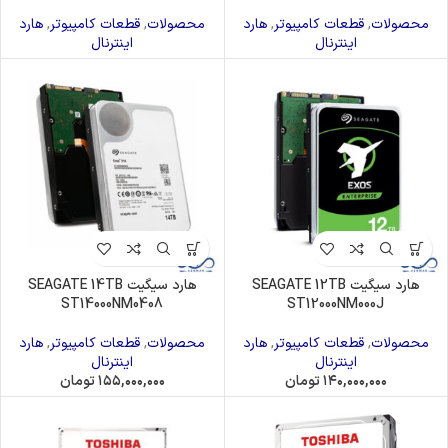
محصولات
,
قطعات کامپیوتر
,
هارد
محصولات
,
قطعات کامپیوتر
,
هارد
اینترنال
اینترنال
هارد سیگیت SEAGATE 12TB
هارد سیگیت SEAGATE 14TB
ST14000NM0408
ST12000NM000J
محصولات
,
قطعات کامپیوتر
,
هارد
محصولات
,
قطعات کامپیوتر
,
هارد
اینترنال
اینترنال
۱۴۰,۰۰۰,۰۰۰
تومان
۱۵۵,۰۰۰,۰۰۰
تومان