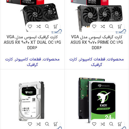
کارت گرافیک ایسوس مدل VGA
کارت گرافیک ایسوس مدل VGA
ASUS RX 9060 XT DUAL OC 16G
ASUS RX 9070 PRIME OC 16G
DDR6
DDR6
محصولات
,
قطعات کامپیوتر
,
کارت
محصولات
,
قطعات کامپیوتر
,
کارت
گرافیک
گرافیک