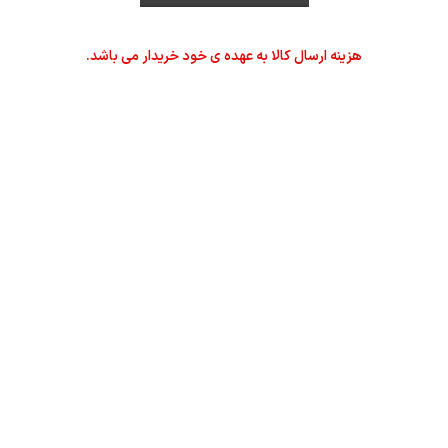
هزینه ارسال کالا به عهده ی خود خریدار می باشد.