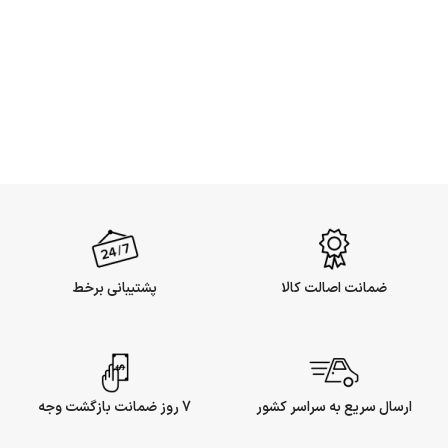
ضمانت اصالت کالا
پشتیبانی برخط
ارسال سریع به سراسر کشور
7 روز ضمانت بازگشت وجه