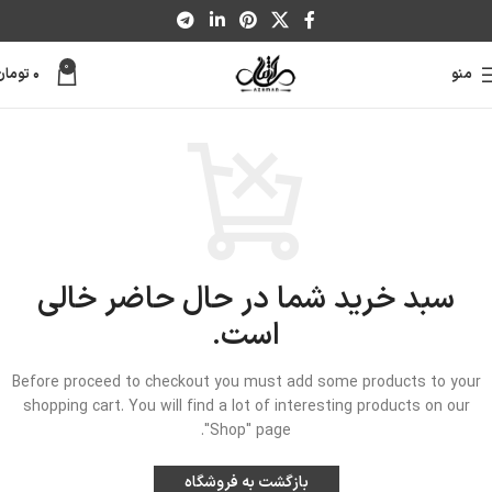
0
منو
۰
تومان
سبد خرید شما در حال حاضر خالی
است.
Before proceed to checkout you must add some products to your
shopping cart.
You will find a lot of interesting products on our
"Shop" page.
بازگشت به فروشگاه