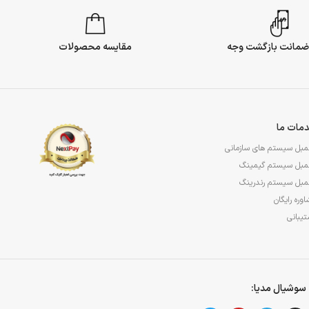
مقایسه محصولات
مات ما
مبل سیستم های سازمانی
مبل سیستم گیمینگ
مبل سیستم رندرینگ
وره رایگان
یبانی
سوشیال مدیا: