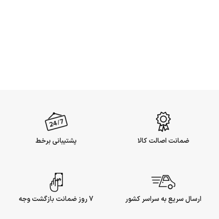
ضمانت اصالت کالا
پشتیبانی برخط
ارسال سریع به سراسر کشور
7 روز ضمانت بازگشت وجه