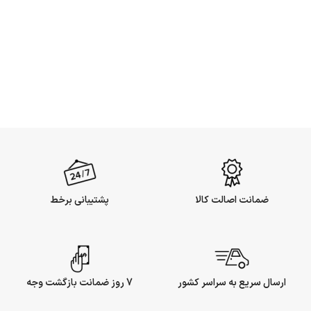
ضمانت اصالت کالا
پشتیبانی برخط
ارسال سریع به سراسر کشور
7 روز ضمانت بازگشت وجه