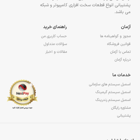
پشتیبانی انواع قطعات سخت افزاری کامپیوتر و شبکه
می باشد.
آژمان
راهنمای خرید
مجوز و گواهینامه ها
حساب کاربری من
قوانین فروشگاه
سؤالات متداول
تماس با آژمان
مقالات و اخبار
درباره آژمان
خدمات ما
اسمبل سیستم های سازمانی
اسمبل سیستم گیمینگ
اسمبل سیستم رندرینگ
مشاوره رایگان
پشتیبانی