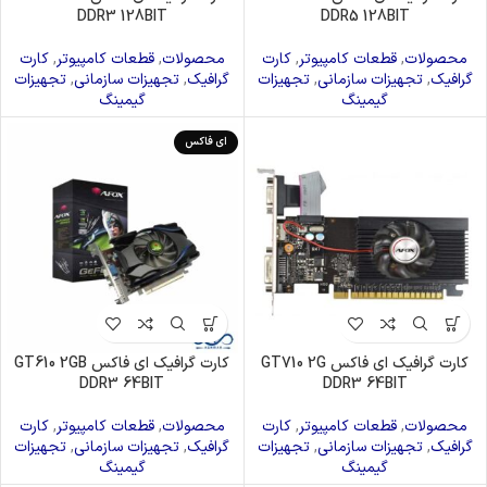
DDR3 128BIT
DDR5 128BIT
محصولات
,
قطعات کامپیوتر
,
کارت
محصولات
,
قطعات کامپیوتر
,
کارت
گرافیک
,
تجهیزات سازمانی
,
تجهیزات
گرافیک
,
تجهیزات سازمانی
,
تجهیزات
گیمینگ
گیمینگ
ای فاکس
کارت گرافیک ای فاکس GT710 2G
کارت گرافیک ای فاکس GT610 2GB
DDR3 64BIT
DDR3 64BIT
محصولات
,
قطعات کامپیوتر
,
کارت
محصولات
,
قطعات کامپیوتر
,
کارت
گرافیک
,
تجهیزات سازمانی
,
تجهیزات
گرافیک
,
تجهیزات سازمانی
,
تجهیزات
گیمینگ
گیمینگ