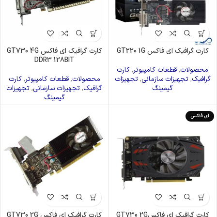
کارت گرافیک ای فاکس GT220 1G
کارت گرافیک ای فاکس GT730 4G
DDR3 128BIT
محصولات
,
قطعات کامپیوتر
,
کارت
گرافیک
,
تجهیزات سازمانی
,
تجهیزات
محصولات
,
قطعات کامپیوتر
,
کارت
گیمینگ
گرافیک
,
تجهیزات سازمانی
,
تجهیزات
گیمینگ
ای فاکس
کارت گرافیک ای فاکسGT730 2G
کارت گرافیک ای فاکس GT730 2G