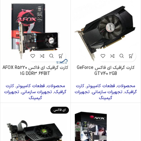
کارت گرافیک ای فاکس GeForce
کارت گرافیک ای فاکس AFOX R5220
1G DDR3 64BIT
GT740 2GB
محصولات
,
قطعات کامپیوتر
,
کارت
محصولات
,
قطعات کامپیوتر
,
کارت
گرافیک
,
تجهیزات سازمانی
,
تجهیزات
گرافیک
,
تجهیزات سازمانی
,
تجهیزات
گیمینگ
گیمینگ
ای فاکس