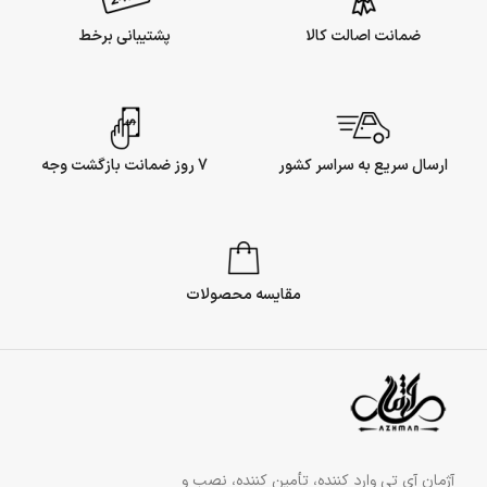
ضمانت اصالت کالا
پشتیبانی برخط
ارسال سریع به سراسر کشور
7 روز ضمانت بازگشت وجه
مقایسه محصولات
آژمان آی تی وارد کننده، تأمین کننده، نصب و