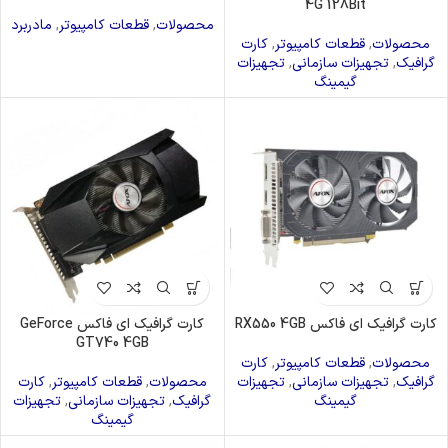
4G 128Bit
محصولات
,
قطعات کامپیوتر
,
مادربرد
محصولات
,
قطعات کامپیوتر
,
کارت
گرافیک
,
تجهیزات سازمانی
,
تجهیزات
گیمینگ
کارت گرافیک ای فاکس RX550 4GB
کارت گرافیک ای فاکس GeForce
GT740 4GB
محصولات
,
قطعات کامپیوتر
,
کارت
گرافیک
,
تجهیزات سازمانی
,
تجهیزات
محصولات
,
قطعات کامپیوتر
,
کارت
گیمینگ
گرافیک
,
تجهیزات سازمانی
,
تجهیزات
گیمینگ