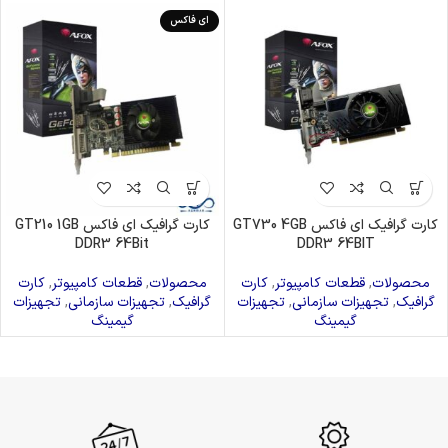
ای فاکس
کارت گرافیک ای فاکس GT730 4GB
کارت گرافیک ای فاکس GT210 1GB
DDR3 64Bit
DDR3 64BIT
محصولات
,
قطعات کامپیوتر
,
کارت
محصولات
,
قطعات کامپیوتر
,
کارت
گرافیک
,
تجهیزات سازمانی
,
تجهیزات
گرافیک
,
تجهیزات سازمانی
,
تجهیزات
گیمینگ
گیمینگ