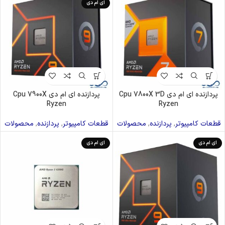
ای ام دی
پردازنده ای ام دی Cpu 7800X 3D
پردازنده ای ام دی Cpu 7900X
Ryzen
Ryzen
قطعات کامپیوتر
,
پردازنده
,
محصولات
قطعات کامپیوتر
,
پردازنده
,
محصولات
ای ام دی
ای ام دی