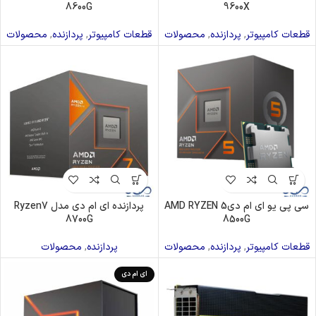
8600G
9600X
قطعات کامپیوتر
,
پردازنده
,
محصولات
قطعات کامپیوتر
,
پردازنده
,
محصولات
سی پی یو ای ام دیAMD RYZEN 5
پردازنده ای ام دی مدل Ryzen7
8700G
8500G
قطعات کامپیوتر
,
پردازنده
,
محصولات
پردازنده
,
محصولات
ای ام دی