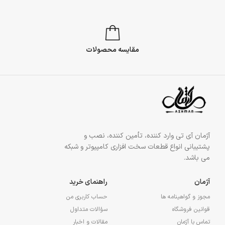
مقایسه محصولات
آژمان آی تی وارد کننده، تأمین کننده، نصب و
پشتیبانی انواع قطعات سخت افزاری کامپیوتر و شبکه
می باشد.
آژمان
راهنمای خرید
مجوز و گواهینامه ها
حساب کاربری من
قوانین فروشگاه
سؤالات متداول
تماس با آژمان
مقالات و اخبار