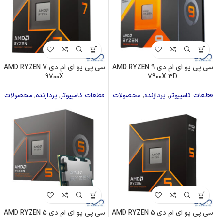
سی پی یو ای ام دی AMD RYZEN 9
سی پی یو ای ام دی AMD RYZEN 7
9700X
7900X 3D
قطعات کامپیوتر
,
پردازنده
,
محصولات
قطعات کامپیوتر
,
پردازنده
,
محصولات
سی پی یو ای ام دی AMD RYZEN 5
سی پی یو ای ام دی AMD RYZEN 5