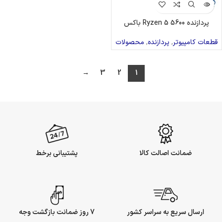
پردازنده Ryzen 5 5600 باکس
قطعات کامپیوتر
,
پردازنده
,
محصولات
→
3
2
1
ضمانت اصالت کالا
پشتیبانی برخط
ارسال سریع به سراسر کشور
7 روز ضمانت بازگشت وجه