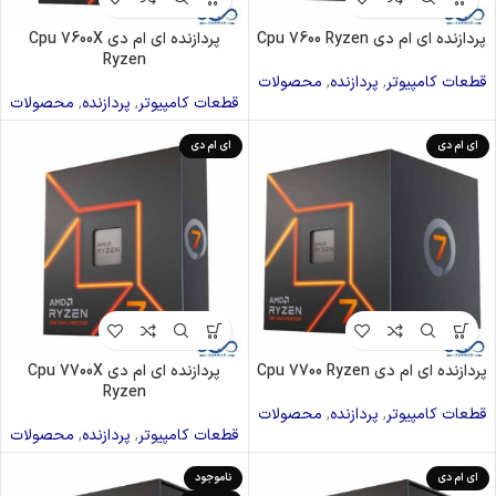
پردازنده ای ام دی Cpu 7600 Ryzen
پردازنده ای ام دی Cpu 7600X
Ryzen
قطعات کامپیوتر
,
پردازنده
,
محصولات
قطعات کامپیوتر
,
پردازنده
,
محصولات
ای ام دی
ای ام دی
پردازنده ای ام دی Cpu 7700 Ryzen
پردازنده ای ام دی Cpu 7700X
Ryzen
قطعات کامپیوتر
,
پردازنده
,
محصولات
قطعات کامپیوتر
,
پردازنده
,
محصولات
ای ام دی
ناموجود