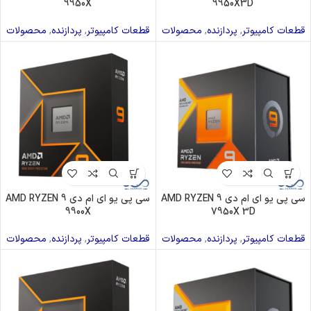
9950X
9950X3D
قطعات کامپیوتر
,
پردازنده
,
محصولات
قطعات کامپیوتر
,
پردازنده
,
محصولات
سی پی یو ای ام دی AMD RYZEN 9
سی پی یو ای ام دی AMD RYZEN 9
9900X
7950X 3D
قطعات کامپیوتر
,
پردازنده
,
محصولات
قطعات کامپیوتر
,
پردازنده
,
محصولات