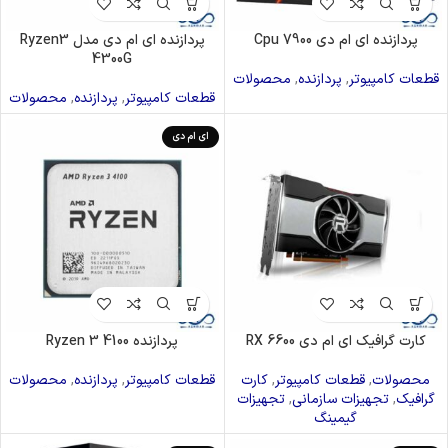
پردازنده ای ام دی Cpu 7900
پردازنده ای ام دی مدل Ryzen3
4300G
قطعات کامپیوتر
,
پردازنده
,
محصولات
قطعات کامپیوتر
,
پردازنده
,
محصولات
ای ام دی
کارت گرافیک ای ام دی RX 6600
پردازنده Ryzen 3 4100
محصولات
,
قطعات کامپیوتر
,
کارت
قطعات کامپیوتر
,
پردازنده
,
محصولات
گرافیک
,
تجهیزات سازمانی
,
تجهیزات
گیمینگ