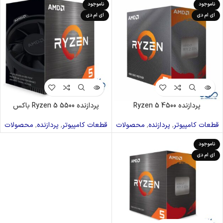
ناموجود
ناموجود
ای ام دی
ای ام دی
پردازنده Ryzen 5 4500
پردازنده Ryzen 5 5500 باکس
قطعات کامپیوتر
,
پردازنده
,
محصولات
قطعات کامپیوتر
,
پردازنده
,
محصولات
ناموجود
ای ام دی