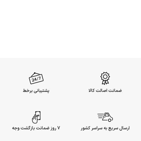
ضمانت اصالت کالا
پشتیبانی برخط
ارسال سریع به سراسر کشور
7 روز ضمانت بازگشت وجه