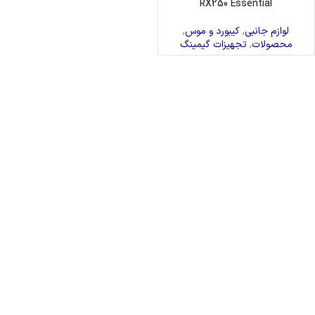
RX250 Essential
لوازم جانبی
,
کیبورد و موس
,
محصولات
,
تجهیزات گیمینگ