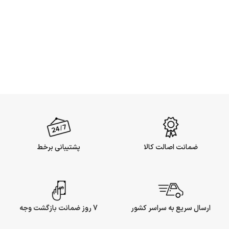
ضمانت اصالت کالا
پشتیبانی برخط
ارسال سریع به سراسر کشور
7 روز ضمانت بازگشت وجه