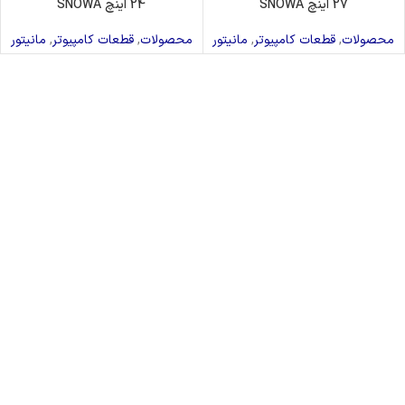
27 اینچ SNOWA
24 اینچ SNOWA
محصولات
,
قطعات کامپیوتر
,
مانیتور
محصولات
,
قطعات کامپیوتر
,
مانیتور