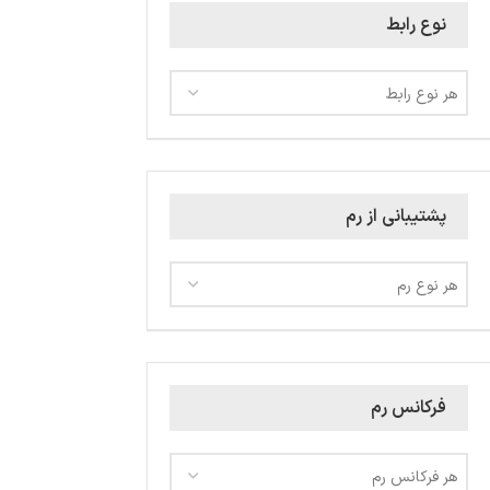
نوع رابط
هر نوع رابط
پشتیبانی از رم
هر نوع رم
فرکانس رم
هر فرکانس رم