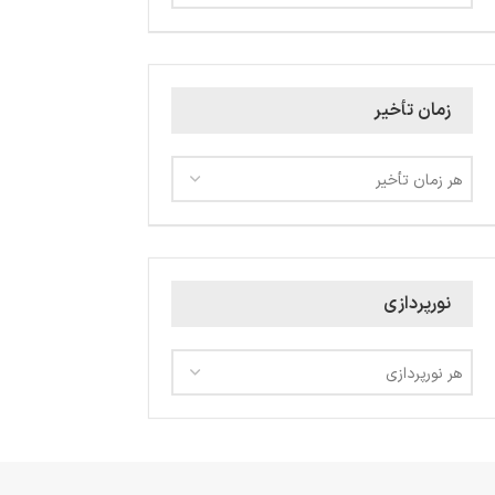
زمان تأخیر
هر زمان تأخیر
نورپردازی
هر نورپردازی