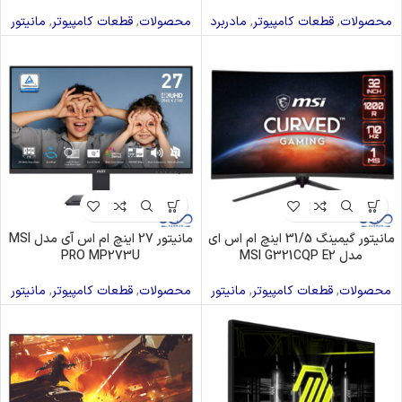
محصولات
,
قطعات کامپیوتر
,
مادربرد
محصولات
,
قطعات کامپیوتر
,
مانیتور
مانیتور گیمینگ 31/5 اینچ ام اس ای
مانیتور 27 اینچ ام اس آی مدل MSI
مدل MSI G321CQP E2
PRO MP273U
محصولات
,
قطعات کامپیوتر
,
مانیتور
محصولات
,
قطعات کامپیوتر
,
مانیتور