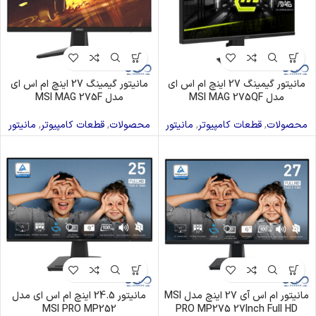
مانیتور گیمینگ 27 اینچ ام اس ای
مانیتور گیمینگ 27 اینچ ام اس ای
مدل MSI MAG 275QF
مدل MSI MAG 275F
محصولات
,
قطعات کامپیوتر
,
مانیتور
محصولات
,
قطعات کامپیوتر
,
مانیتور
مانیتور ام اس آی 27 اینچ مدل MSI
مانیتور 24.5 اینچ ام اس ای مدل
MSI PRO MP252
PRO MP275 27Inch Full HD