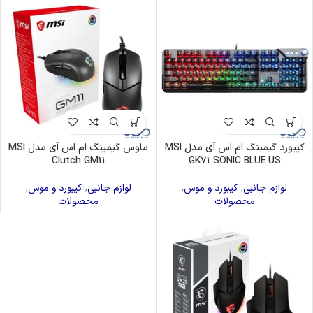
کیبورد گیمینگ ام اس آی مدل MSI
ماوس گیمینگ ام اس آی مدل MSI
Clutch GM11
GK71 SONIC BLUE US
لوازم جانبی
,
کیبورد و موس
,
لوازم جانبی
,
کیبورد و موس
,
محصولات
محصولات