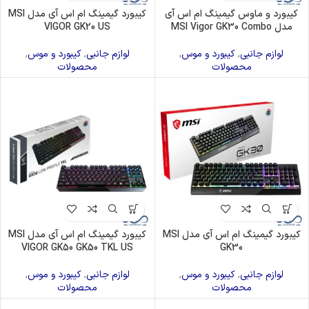
کیبورد و ماوس گیمینگ ام اس آی
کیبورد گیمینگ ام اس آی مدل MSI
مدل MSI Vigor GK30 Combo
VIGOR GK20 US
لوازم جانبی
,
کیبورد و موس
,
لوازم جانبی
,
کیبورد و موس
,
محصولات
محصولات
کیبورد گیمینگ ام اس آی مدل MSI
کیبورد گیمینگ ام اس آی مدل MSI
VIGOR GK50 GK50 TKL US
GK30
لوازم جانبی
,
کیبورد و موس
,
لوازم جانبی
,
کیبورد و موس
,
محصولات
محصولات