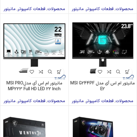
محصولات
,
قطعات کامپیوتر
,
مانیتور
محصولات
,
قطعات کامپیوتر
,
مانیتور
مانیتور ام اس آی مدل MSI G244PF
مانیتور ام اس آی مدلMSI PRO
MP223 Full HD LED 22 Inch
E2
محصولات
,
قطعات کامپیوتر
,
مانیتور
محصولات
,
قطعات کامپیوتر
,
مانیتور