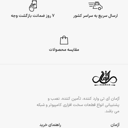
ارسال سریع به سراسر کشور
7 روز ضمانت بازگشت وجه
مقایسه محصولات
آژمان آی تی وارد کننده، تأمین کننده، نصب و
پشتیبانی انواع قطعات سخت افزاری کامپیوتر و شبکه
می باشد.
آژمان
راهنمای خرید