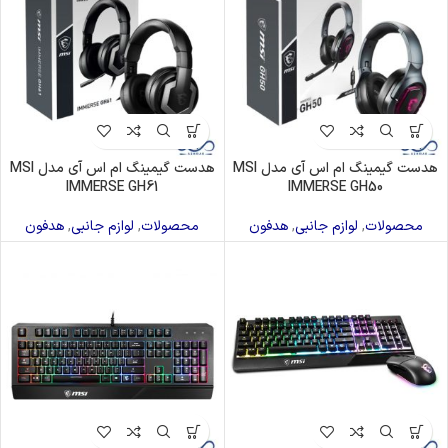
هدست گیمینگ ام اس آی مدل MSI
هدست گیمینگ ام اس آی مدل MSI
IMMERSE GH61
IMMERSE GH50
محصولات
,
لوازم جانبی
,
هدفون
محصولات
,
لوازم جانبی
,
هدفون