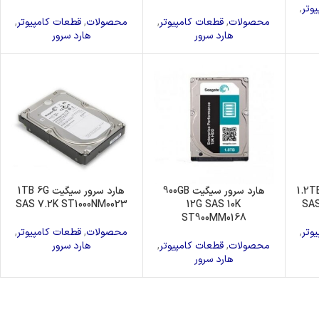
وتر
,
محصولات
,
قطعات کامپیوتر
,
محصولات
,
قطعات کامپیوتر
,
هارد سرور
هارد سرور
یت 1.2TB 12G
هارد سرور سیگیت 900GB
هارد سرور سیگیت 1TB 6G
SAS 7.2K ST1000NM0023
12G SAS 10K
SAS
ST900MM0168
وتر
,
محصولات
,
قطعات کامپیوتر
,
محصولات
,
قطعات کامپیوتر
,
هارد سرور
هارد سرور