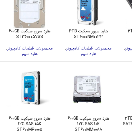
 سیگیت 2TB
هارد سرور سیگیت 4TB
هارد سرور سیگیت 600GB
ST3600057SS
ST4000NM0033
وتر
,
محصولات
,
قطعات کامپیوتر
,
محصولات
,
قطعات کامپیوتر
,
هارد سرور
هارد سرور
یگیت 2TB 6G
هارد سرور سیگیت 600GB
هارد سرور سیگیت 600GB
12G SAS 15K
12G SAS 10K
SATA
ST600MP0005
ST600MM0088