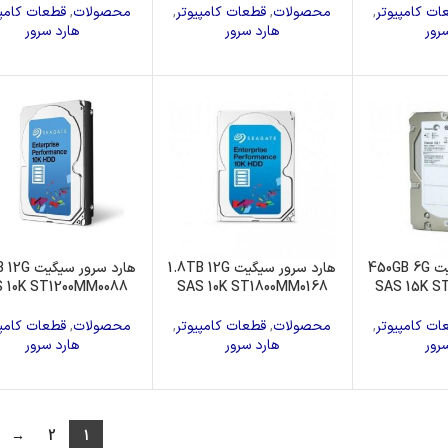
ات کامپیوتر
,
محصولات
,
قطعات کامپیوتر
,
محصولات
,
قطعات کامپی
رور
هارد سرور
هارد سرور
هارد سرور سیگیت 450GB 6G
هارد سرور سیگیت 1.8TB 12G
هارد سرور سیگ
 10K ST1200MM0088
SAS 10K ST1800MM0168
SAS 15K S
ات کامپیوتر
,
محصولات
,
قطعات کامپیوتر
,
محصولات
,
قطعات کامپی
رور
هارد سرور
هارد سرور
→
2
1