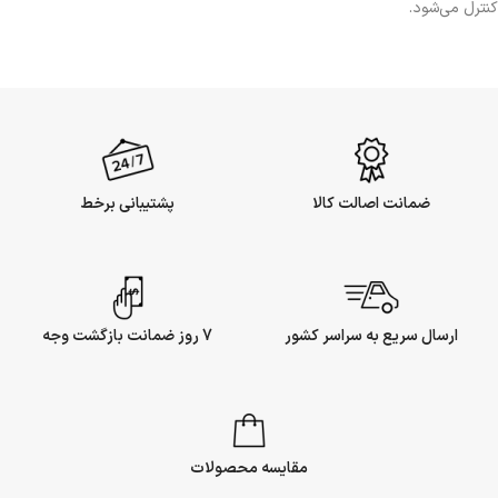
کنترل می‌شود.
ضمانت اصالت کالا
پشتیبانی برخط
ارسال سریع به سراسر کشور
7 روز ضمانت بازگشت وجه
مقایسه محصولات