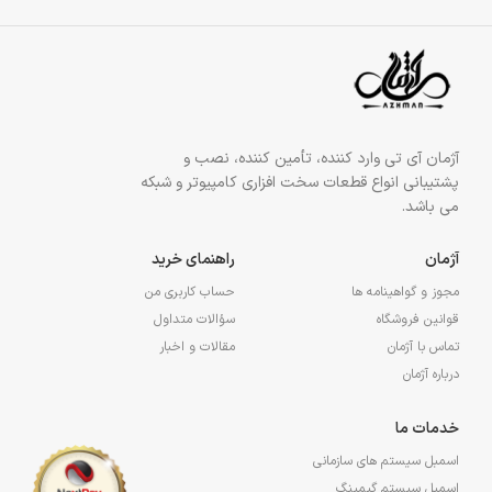
آژمان آی تی وارد کننده، تأمین کننده، نصب و
پشتیبانی انواع قطعات سخت افزاری کامپیوتر و شبکه
می باشد.
آژمان
راهنمای خرید
مجوز و گواهینامه ها
حساب کاربری من
قوانین فروشگاه
سؤالات متداول
تماس با آژمان
مقالات و اخبار
درباره آژمان
خدمات ما
اسمبل سیستم های سازمانی
اسمبل سیستم گیمینگ