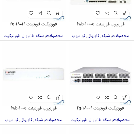
فورتیوب فورتینت fwb-1000e
فورتیگیت فورتینت fg-1801f
محصولات
,
شبکه
,
فایروال
,
فورتیوب
محصولات
,
شبکه
,
فایروال
,
فورتیگیت
فورتیگیت فورتینت fg-1800f
فورتیوب فورتینت fwb-100e
محصولات
,
شبکه
,
فایروال
,
فورتیگیت
محصولات
,
شبکه
,
فایروال
,
فورتیوب