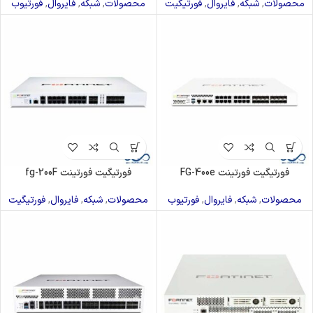
محصولات
,
شبکه
,
فایروال
,
فورتیگیت
محصولات
,
شبکه
,
فایروال
,
فورتیوب
فورتیگیت فورتینت FG-400e
فورتیگیت فورتینت fg-200F
محصولات
,
شبکه
,
فایروال
,
فورتیوب
محصولات
,
شبکه
,
فایروال
,
فورتیگیت