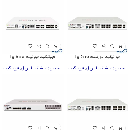
فورتیگیت فورتینت fg-600e
فورتیگیت فورتینت fg-500e
محصولات
,
شبکه
,
فایروال
,
فورتیگیت
محصولات
,
شبکه
,
فایروال
,
فورتیگیت