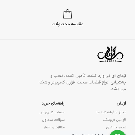
مقایسه محصولات
آژمان آی تی وارد کننده، تأمین کننده، نصب و
پشتیبانی انواع قطعات سخت افزاری کامپیوتر و شبکه
می باشد.
آژمان
راهنمای خرید
مجوز و گواهینامه ها
حساب کاربری من
قوانین فروشگاه
سؤالات متداول
تماس با آژمان
مقالات و اخبار