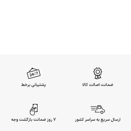
ضمانت اصالت کالا
پشتیبانی برخط
ارسال سریع به سراسر کشور
7 روز ضمانت بازگشت وجه