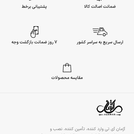
ضمانت اصالت کالا
پشتیبانی برخط
ارسال سریع به سراسر کشور
7 روز ضمانت بازگشت وجه
مقایسه محصولات
آژمان آی تی وارد کننده، تأمین کننده، نصب و