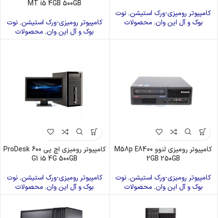
MT i5 4GB 500GB
کامپیوتر رومیزی-ورک استیشن
,
نوت
بوک و آل این وان
,
محصولات
کامپیوتر رومیزی-ورک استیشن
,
نوت
بوک و آل این وان
,
محصولات
کامپیوتر رومیزی لنوو M58p E8400
کامپیوتر رومیزی اچ پی ProDesk 600
G1 i5 4G 500GB
2GB 250GB
کامپیوتر رومیزی-ورک استیشن
,
نوت
کامپیوتر رومیزی-ورک استیشن
,
نوت
بوک و آل این وان
,
محصولات
بوک و آل این وان
,
محصولات