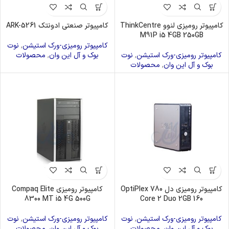
کامپیوتر رومیزی لنوو ThinkCentre
کامپیوتر صنعتی ادونتک ARK-5261
M91P i5 4GB 250GB
کامپیوتر رومیزی-ورک استیشن
,
نوت
کامپیوتر رومیزی-ورک استیشن
,
نوت
بوک و آل این وان
,
محصولات
بوک و آل این وان
,
محصولات
کامپیوتر رومیزی دل OptiPlex 780
کامپیوتر رومیزی Compaq Elite
8300 MT i5 4G 500G
Core 2 Duo 2GB 160
کامپیوتر رومیزی-ورک استیشن
,
نوت
کامپیوتر رومیزی-ورک استیشن
,
نوت
بوک و آل این وان
,
محصولات
بوک و آل این وان
,
محصولات