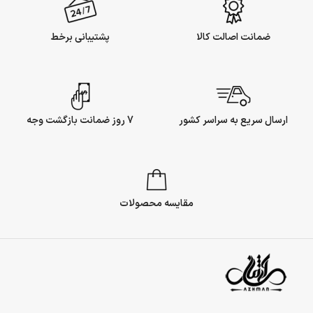
ضمانت اصالت کالا
پشتیبانی برخط
ارسال سریع به سراسر کشور
7 روز ضمانت بازگشت وجه
مقایسه محصولات