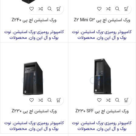
ورک استیشن اچ پی Z2 Mini G3
ورک استیشن اچ پی Z240
کامپیوتر رومیزی-ورک استیشن
,
نوت
کامپیوتر رومیزی-ورک استیشن
,
نوت
بوک و آل این وان
,
محصولات
بوک و آل این وان
,
محصولات
ورک استیشن اچ پی Z230 SFF
ورک استیشن اچ پی Z230
کامپیوتر رومیزی-ورک استیشن
,
نوت
کامپیوتر رومیزی-ورک استیشن
,
نوت
بوک و آل این وان
,
محصولات
بوک و آل این وان
,
محصولات