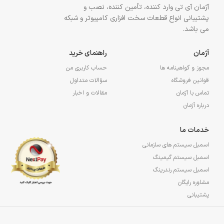
آژمان آی تی وارد کننده، تأمین کننده، نصب و
پشتیبانی انواع قطعات سخت افزاری کامپیوتر و شبکه
می باشد.
آژمان
راهنمای خرید
مجوز و گواهینامه ها
حساب کاربری من
قوانین فروشگاه
سؤالات متداول
تماس با آژمان
مقالات و اخبار
درباره آژمان
خدمات ما
اسمبل سیستم های سازمانی
اسمبل سیستم گیمینگ
اسمبل سیستم رندرینگ
مشاوره رایگان
پشتیبانی