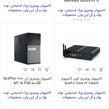
Alienware Aurora R6 i7
کامپیوتر رومیزی-ورک استیشن
,
نوت
کامپیوتر رومیزی-ورک استیشن
,
نوت
بوک و آل این وان
,
محصولات
بوک و آل این وان
,
محصولات
کامپیوتر رومیزی کویر کامپیوتر
کامپیوتر رومیزی دل OptiPlex 7010
MT i5 4GB 500GB
kc5601 Core i7-8550U
کامپیوتر رومیزی-ورک استیشن
,
نوت
کامپیوتر رومیزی-ورک استیشن
,
نوت
بوک و آل این وان
,
محصولات
بوک و آل این وان
,
محصولات