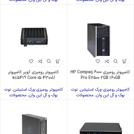
کامپیوتر رومیزی HP Compaq 6000
کامپیوتر رومیزی کویر کامپیوتر
kc5419 Core i5-4300U
Pro E7500 2GB 160GB
کامپیوتر رومیزی-ورک استیشن
,
نوت
کامپیوتر رومیزی-ورک استیشن
,
نوت
بوک و آل این وان
,
محصولات
بوک و آل این وان
,
محصولات