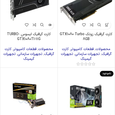
کارت گرافیک زوتک GTX1080 Turbo
کارت گرافیک ایسوس TURBO-
GTX1080TI-11G
8GB
محصولات
,
قطعات کامپیوتر
,
کارت
محصولات
,
قطعات کامپیوتر
,
کارت
گرافیک
,
تجهیزات سازمانی
,
تجهیزات
گرافیک
,
تجهیزات سازمانی
,
تجهیزات
گیمینگ
گیمینگ
ناموجود