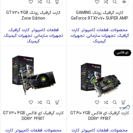
کارت گرافیک زوتک GAMING
کارت گرافیک زوتک GT730 4GB
Zone Edition
GeForce RTX2070 SUPER AMP
محصولات
,
قطعات کامپیوتر
,
کارت
قطعات کامپیوتر
,
کارت گرافیک
,
گرافیک
,
تجهیزات سازمانی
,
تجهیزات
تجهیزات سازمانی
,
تجهیزات گیمینگ
,
گیمینگ
گیمینگ
ای فاکس
کارت گرافیک ای فاکس GT610 2GB
کارت گرافیک ای فاکس GT730 4GB
DDR3 64BIT
DDR3 64BIT
محصولات
,
قطعات کامپیوتر
,
کارت
محصولات
,
قطعات کامپیوتر
,
کارت