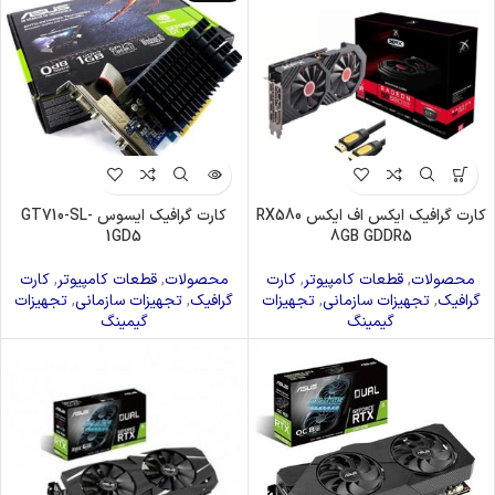
کارت گرافیک ایکس اف ایکس RX580
کارت گرافیک ایسوس GT710-SL-
1GD5
8GB GDDR5
محصولات
,
قطعات کامپیوتر
,
کارت
محصولات
,
قطعات کامپیوتر
,
کارت
گرافیک
,
تجهیزات سازمانی
,
تجهیزات
گرافیک
,
تجهیزات سازمانی
,
تجهیزات
گیمینگ
گیمینگ