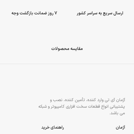
ارسال سریع به سراسر کشور
7 روز ضمانت بازگشت وجه
مقایسه محصولات
آژمان آی تی وارد کننده، تأمین کننده، نصب و
پشتیبانی انواع قطعات سخت افزاری کامپیوتر و شبکه
می باشد.
آژمان
راهنمای خرید