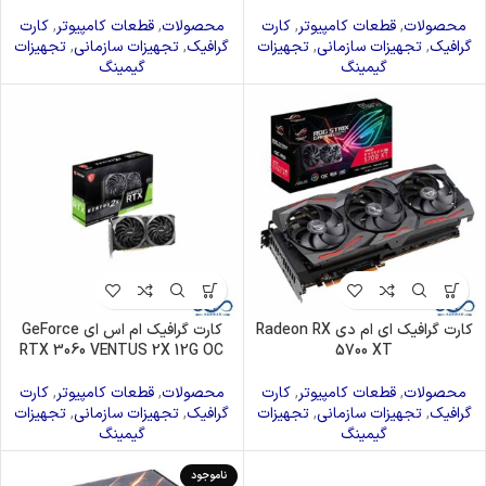
محصولات
,
قطعات کامپیوتر
,
کارت
محصولات
,
قطعات کامپیوتر
,
کارت
گرافیک
,
تجهیزات سازمانی
,
تجهیزات
گرافیک
,
تجهیزات سازمانی
,
تجهیزات
گیمینگ
گیمینگ
کارت گرافیک ای ام دی Radeon RX
کارت گرافیک ام اس ای GeForce
RTX 3060 VENTUS 2X 12G OC
5700 XT
محصولات
,
قطعات کامپیوتر
,
کارت
محصولات
,
قطعات کامپیوتر
,
کارت
گرافیک
,
تجهیزات سازمانی
,
تجهیزات
گرافیک
,
تجهیزات سازمانی
,
تجهیزات
گیمینگ
گیمینگ
ناموجود