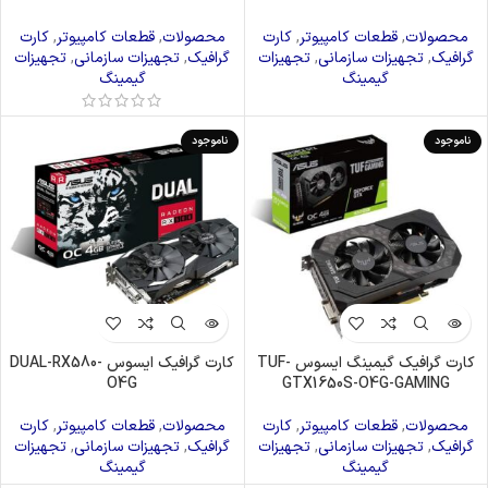
محصولات
,
قطعات کامپیوتر
,
کارت
محصولات
,
قطعات کامپیوتر
,
کارت
گرافیک
,
تجهیزات سازمانی
,
تجهیزات
گرافیک
,
تجهیزات سازمانی
,
تجهیزات
گیمینگ
گیمینگ
ناموجود
ناموجود
کارت گرافیک گیمینگ ایسوس TUF-
کارت گرافیک ایسوس DUAL-RX580-
O4G
GTX1650S-O4G-GAMING
محصولات
,
قطعات کامپیوتر
,
کارت
محصولات
,
قطعات کامپیوتر
,
کارت
گرافیک
,
تجهیزات سازمانی
,
تجهیزات
گرافیک
,
تجهیزات سازمانی
,
تجهیزات
گیمینگ
گیمینگ