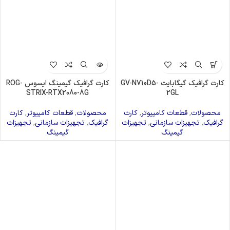
کارت گرافیک گیگابایت GV-N710D5-
کارت گرافیک گیمینگ ایسوس ROG-
STRIX-RTX2080-8G
2GL
محصولات
,
قطعات کامپیوتر
,
کارت
محصولات
,
قطعات کامپیوتر
,
کارت
گرافیک
,
تجهیزات سازمانی
,
تجهیزات
گرافیک
,
تجهیزات سازمانی
,
تجهیزات
گیمینگ
گیمینگ