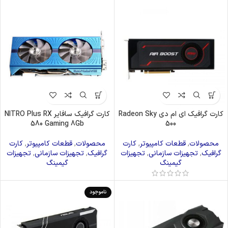
کارت گرافیک ای ام دی Radeon Sky
کارت گرافیک سافایر NITRO Plus RX
580 Gaming 8Gb
500
محصولات
,
قطعات کامپیوتر
,
کارت
محصولات
,
قطعات کامپیوتر
,
کارت
گرافیک
,
تجهیزات سازمانی
,
تجهیزات
گرافیک
,
تجهیزات سازمانی
,
تجهیزات
گیمینگ
گیمینگ
ناموجود