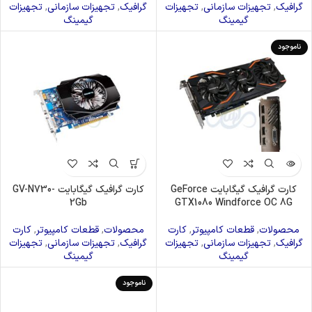
گرافیک
,
تجهیزات سازمانی
,
تجهیزات
گرافیک
,
تجهیزات سازمانی
,
تجهیزات
گیمینگ
گیمینگ
ناموجود
کارت گرافیک گیگابایت GeForce
کارت گرافیک گیگابایت GV-N730-
2Gb
GTX1080 Windforce OC 8G
محصولات
,
قطعات کامپیوتر
,
کارت
محصولات
,
قطعات کامپیوتر
,
کارت
گرافیک
,
تجهیزات سازمانی
,
تجهیزات
گرافیک
,
تجهیزات سازمانی
,
تجهیزات
گیمینگ
گیمینگ
ناموجود