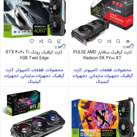
کارت گرافیک سافایار PULSE AMD
کارت گرافیک زوتک RTX 4060 Ti
8GB Twin Edge
Radeon RX 6700 XT
محصولات
,
قطعات کامپیوتر
,
کارت
محصولات
,
قطعات کامپیوتر
,
کارت
گرافیک
,
تجهیزات سازمانی
,
تجهیزات
گرافیک
,
تجهیزات سازمانی
,
تجهیزات
گیمینگ
گیمینگ