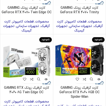
کارت گرافیک زوتک GAMING
کارت گرافیک زوتک GAMING
GeForce RTX 4070 Twin Edge OC
GeForce RTX 4070 Trinity
محصولات
,
قطعات کامپیوتر
,
کارت
محصولات
,
قطعات کامپیوتر
,
کارت
گرافیک
,
تجهیزات سازمانی
,
تجهیزات
گرافیک
,
تجهیزات سازمانی
,
تجهیزات
گیمینگ
گیمینگ
ناموجود
ناموجود
کارت گرافیک زوتک GAMING
کارت گرافیک زوتک GAMING RTX
4060 8G Twin Edge OC
GeForce RTX 4060 8GB OC
Spider-Man
محصولات
,
قطعات کامپیوتر
,
کارت