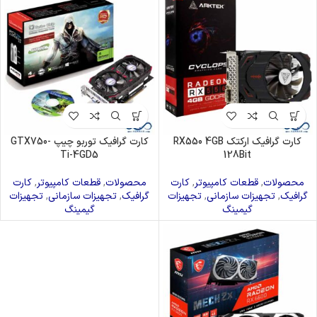
کارت گرافیک ارکتک RX550 4GB
کارت گرافیک توربو چیپ GTX750-
Ti-4GD5
128Bit
محصولات
,
قطعات کامپیوتر
,
کارت
محصولات
,
قطعات کامپیوتر
,
کارت
گرافیک
,
تجهیزات سازمانی
,
تجهیزات
گرافیک
,
تجهیزات سازمانی
,
تجهیزات
گیمینگ
گیمینگ