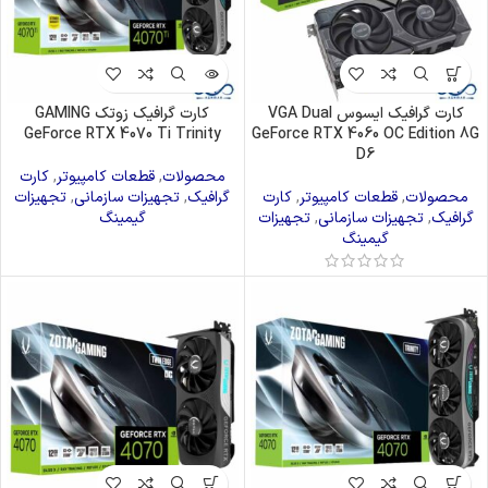
کارت گرافیک ایسوس VGA Dual
کارت گرافیک زوتک GAMING
GeForce RTX 4070 Ti Trinity
GeForce RTX 4060 OC Edition 8G
D6
محصولات
,
قطعات کامپیوتر
,
کارت
محصولات
,
قطعات کامپیوتر
,
کارت
گرافیک
,
تجهیزات سازمانی
,
تجهیزات
گرافیک
,
تجهیزات سازمانی
,
تجهیزات
گیمینگ
گیمینگ