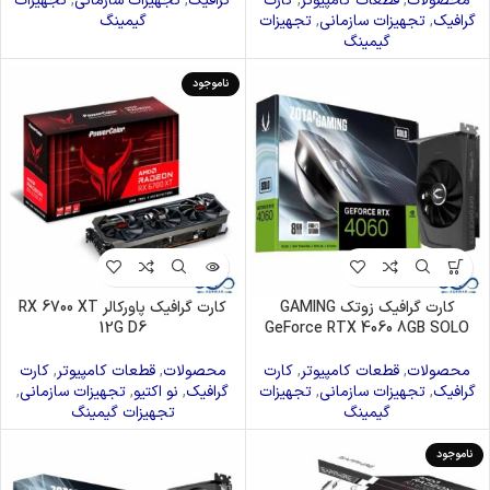
محصولات
,
قطعات کامپیوتر
,
کارت
گرافیک
,
تجهیزات سازمانی
,
تجهیزات
گرافیک
,
تجهیزات سازمانی
,
تجهیزات
گیمینگ
گیمینگ
ناموجود
کارت گرافیک زوتک GAMING
کارت گرافیک پاورکالر RX 6700 XT
12G D6
GeForce RTX 4060 8GB SOLO
محصولات
,
قطعات کامپیوتر
,
کارت
محصولات
,
قطعات کامپیوتر
,
کارت
گرافیک
,
تجهیزات سازمانی
,
تجهیزات
گرافیک
,
نو اکتیو
,
تجهیزات سازمانی
,
گیمینگ
تجهیزات گیمینگ
ناموجود