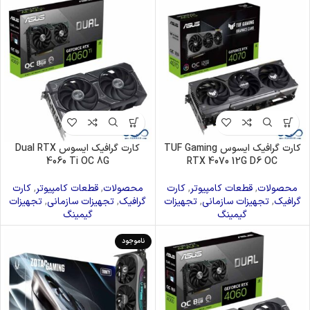
کارت گرافیک ایسوس TUF Gaming
کارت گرافیک ایسوس Dual RTX
4060 Ti OC 8G
RTX 4070 12G D6 OC
محصولات
,
قطعات کامپیوتر
,
کارت
محصولات
,
قطعات کامپیوتر
,
کارت
گرافیک
,
تجهیزات سازمانی
,
تجهیزات
گرافیک
,
تجهیزات سازمانی
,
تجهیزات
گیمینگ
گیمینگ
ناموجود