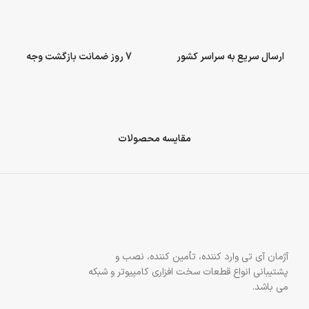
ارسال سریع به سراسر کشور
7 روز ضمانت بازگشت وجه
مقایسه محصولات
آژمان آی تی وارد کننده، تأمین کننده، نصب و
پشتیبانی انواع قطعات سخت افزاری کامپیوتر و شبکه
می باشد.