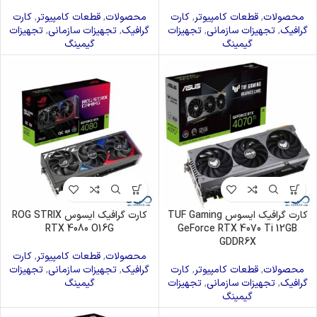
محصولات
,
قطعات کامپیوتر
,
کارت
محصولات
,
قطعات کامپیوتر
,
کارت
گرافیک
,
تجهیزات سازمانی
,
تجهیزات
گرافیک
,
تجهیزات سازمانی
,
تجهیزات
گیمینگ
گیمینگ
کارت گرافیک ایسوس TUF Gaming
کارت گرافیک ایسوس ROG STRIX
RTX 4080 O16G
GeForce RTX 4070 Ti 12GB
GDDR6X
محصولات
,
قطعات کامپیوتر
,
کارت
محصولات
,
قطعات کامپیوتر
,
کارت
گرافیک
,
تجهیزات سازمانی
,
تجهیزات
گرافیک
,
تجهیزات سازمانی
,
تجهیزات
گیمینگ
گیمینگ