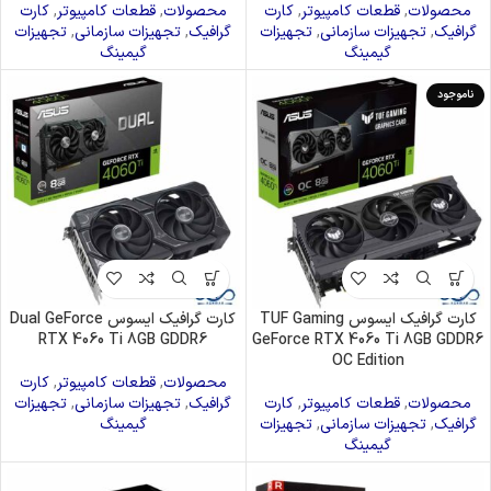
محصولات
,
قطعات کامپیوتر
,
کارت
محصولات
,
قطعات کامپیوتر
,
کارت
گرافیک
,
تجهیزات سازمانی
,
تجهیزات
گرافیک
,
تجهیزات سازمانی
,
تجهیزات
گیمینگ
گیمینگ
ناموجود
کارت گرافیک ایسوس TUF Gaming
کارت گرافیک ایسوس Dual GeForce
RTX 4060 Ti 8GB GDDR6
GeForce RTX 4060 Ti 8GB GDDR6
OC Edition
محصولات
,
قطعات کامپیوتر
,
کارت
محصولات
,
قطعات کامپیوتر
,
کارت
گرافیک
,
تجهیزات سازمانی
,
تجهیزات
گرافیک
,
تجهیزات سازمانی
,
تجهیزات
گیمینگ
گیمینگ