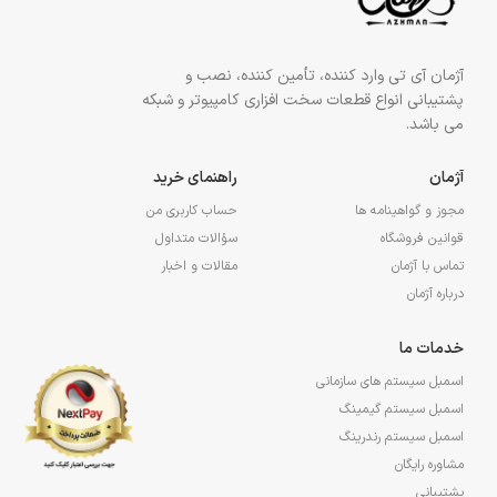
آژمان آی تی وارد کننده، تأمین کننده، نصب و
پشتیبانی انواع قطعات سخت افزاری کامپیوتر و شبکه
می باشد.
آژمان
راهنمای خرید
مجوز و گواهینامه ها
حساب کاربری من
قوانین فروشگاه
سؤالات متداول
تماس با آژمان
مقالات و اخبار
درباره آژمان
خدمات ما
اسمبل سیستم های سازمانی
اسمبل سیستم گیمینگ
اسمبل سیستم رندرینگ
مشاوره رایگان
پشتیبانی