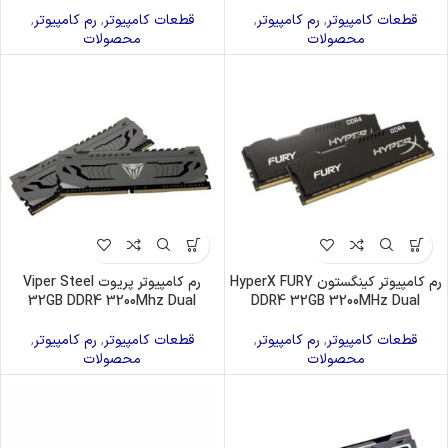
قطعات کامپیوتر
,
رم کامپیوتر
,
قطعات کامپیوتر
,
رم کامپیوتر
,
محصولات
محصولات
رم کامپیوتر کینگستون HyperX FURY
رم کامپیوتر پریوت Viper Steel
32GB DDR4 3200Mhz Dual
DDR4 32GB 3200MHz Dual
قطعات کامپیوتر
,
رم کامپیوتر
,
قطعات کامپیوتر
,
رم کامپیوتر
,
محصولات
محصولات