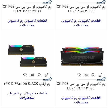
رم کامپیوتر او سی پی سی X3 RGB
رم کامپیوتر او سی پی سی X3 RGB
DDR4 3866 32GB
DDR4 4000 32GB
قطعات کامپیوتر
,
رم کامپیوتر
,
قطعات کامپیوتر
,
رم کامپیوتر
,
محصولات
محصولات
رم کامپیوتر او سی پی سی X3 RGB
رم ازگارد 32G D 4800 D5 BLACK
DDR4 3466 32GB
قطعات کامپیوتر
,
رم کامپیوتر
,
قطعات کامپیوتر
,
رم کامپیوتر
,
محصولات
محصولات