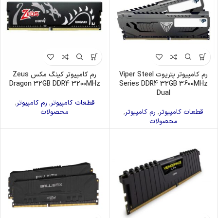
رم کامپیوتر پتریوت Viper Steel
رم کامپیوتر کینگ مکس Zeus
Dragon 32GB DDR4 3200MHz
Series DDR4 32GB 3600MHz
Dual
قطعات کامپیوتر
,
رم کامپیوتر
,
قطعات کامپیوتر
,
رم کامپیوتر
,
محصولات
محصولات