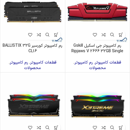
رم کامپیوتر جی اسکیل Gskill
رم کامپیوتر کورسیر BALLISTIX 32G
CL16
Ripjaws V 2666 32GB Single
قطعات کامپیوتر
,
رم کامپیوتر
,
قطعات کامپیوتر
,
رم کامپیوتر
,
محصولات
محصولات