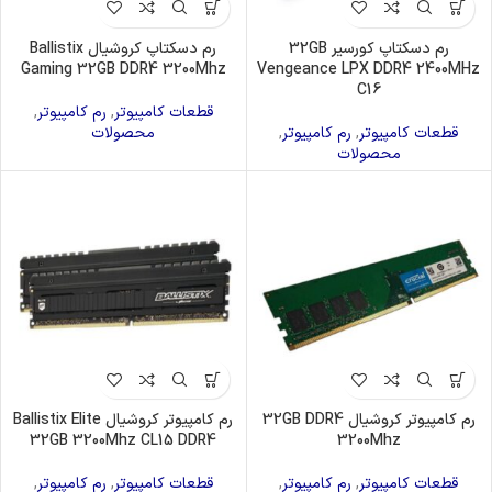
رم دسکتاپ کورسیر 32GB
رم دسکتاپ کروشیال Ballistix
Gaming 32GB DDR4 3200Mhz
Vengeance LPX DDR4 2400MHz
C16
قطعات کامپیوتر
,
رم کامپیوتر
,
قطعات کامپیوتر
,
رم کامپیوتر
,
محصولات
محصولات
رم کامپیوتر کروشیال 32GB DDR4
رم کامپیوتر کروشیال Ballistix Elite
32GB 3200Mhz CL15 DDR4
3200Mhz
قطعات کامپیوتر
,
رم کامپیوتر
,
قطعات کامپیوتر
,
رم کامپیوتر
,