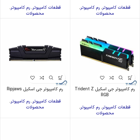
قطعات کامپیوتر
,
رم کامپیوتر
,
قطعات کامپیوتر
,
رم کامپیوتر
,
محصولات
محصولات
رم کامپیوتر جی اسکیل Trident Z
رم کامپیوتر جی اسکیل Ripjaws
RGB
قطعات کامپیوتر
,
رم کامپیوتر
,
قطعات کامپیوتر
,
رم کامپیوتر
,
محصولات
محصولات