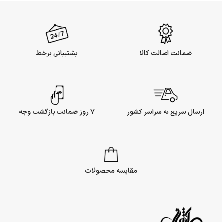
ضمانت اصالت کالا
پشتیبانی برخط
ارسال سریع به سراسر کشور
7 روز ضمانت بازگشت وجه
مقایسه محصولات