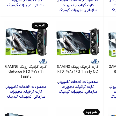
وتر
,
محصولات
,
قطعات کامپیوتر
,
کارت گرافیک
,
تجهیزات
درایونوری
ت
کارت گرافیک
,
تجهیزات
سازمانی
,
تجهیزات گیمینگ
ینگ
سازمانی
,
تجهیزات گیمینگ
ناموجود
 زوتک GAMING
کارت گرافیک زوتک GAMING
کارت گرافیک زوتک GAMING
GeForce RTX 4070 Ti
RTX 4080 16G Trinity OC
R
Trinity
محصولات
,
قطعات کامپیوتر
,
وتر
,
کارت گرافیک
,
تجهیزات
محصولات
,
قطعات کامپیوتر
,
ت
سازمانی
,
تجهیزات گیمینگ
کارت گرافیک
,
تجهیزات
ینگ
سازمانی
,
تجهیزات گیمینگ
ناموجود