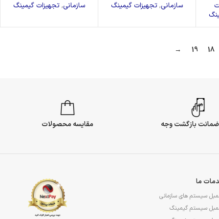
ت
سازمانی
,
تجهیزات گیمینگ
سازمانی
,
تجهیزات گیمینگ
ینگ
→
19
18
مقایسه محصولات
مات ما
مبل سیستم های سازمانی
مبل سیستم گیمینگ