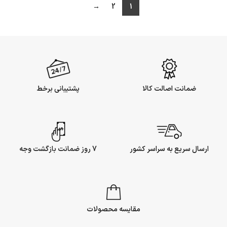
→
2
1
ضمانت اصالت کالا
پشتیبانی برخط
ارسال سریع به سراسر کشور
7 روز ضمانت بازگشت وجه
مقایسه محصولات