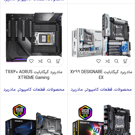
مادربرد گیگابایت X299 DESIGNARE
مادربرد گیگابایت TRX40 AORUS
XTREME Gaming
EX
محصولات
,
قطعات کامپیوتر
,
مادربرد
محصولات
,
قطعات کامپیوتر
,
مادربرد