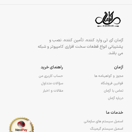
آژمان آی تی وارد کننده، تأمین کننده، نصب و
پشتیبانی انواع قطعات سخت افزاری کامپیوتر و شبکه
می باشد.
آژمان
راهنمای خرید
مجوز و گواهینامه ها
حساب کاربری من
قوانین فروشگاه
سؤالات متداول
تماس با آژمان
مقالات و اخبار
درباره آژمان
خدمات ما
اسمبل سیستم های سازمانی
اسمبل سیستم گیمینگ