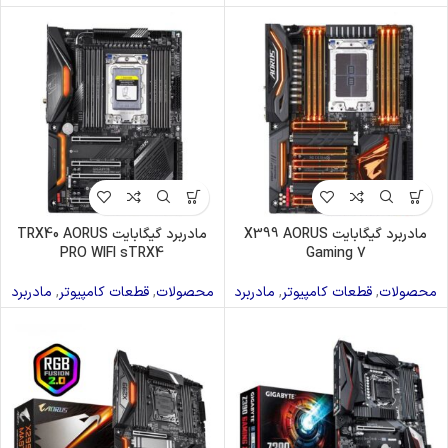
مادربرد گیگابایت X399 AORUS
مادربرد گیگابایت TRX40 AORUS
PRO WIFI sTRX4
Gaming 7
محصولات
,
قطعات کامپیوتر
,
مادربرد
محصولات
,
قطعات کامپیوتر
,
مادربرد