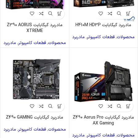
مادربرد گیگابایت H410M HD3P
مادربرد گیگابایت Z390 AORUS
XTREME
محصولات
,
قطعات کامپیوتر
,
مادربرد
محصولات
,
قطعات کامپیوتر
,
مادربرد
مادربرد گیگابایت Z490 Aorus Pro
مادربرد گیگابایت Z490 GAMING
AX Gaming
محصولات
,
قطعات کامپیوتر
,
مادربرد
محصولات
,
قطعات کامپیوتر
,
مادربرد