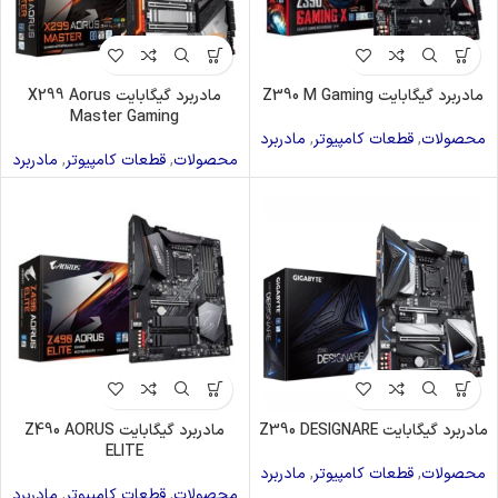
مادربرد گیگابایت Z390 M Gaming
مادربرد گیگابایت X299 Aorus
Master Gaming
محصولات
,
قطعات کامپیوتر
,
مادربرد
محصولات
,
قطعات کامپیوتر
,
مادربرد
مادربرد گیگابایت Z390 DESIGNARE
مادربرد گیگابایت Z490 AORUS
ELITE
محصولات
,
قطعات کامپیوتر
,
مادربرد
محصولات
,
قطعات کامپیوتر
,
مادربرد