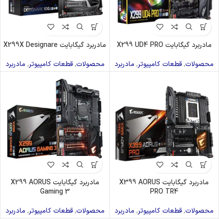
مادربرد گیگابایت X299 UD4 PRO
مادربرد گیگابایت X299X Designare
محصولات
,
قطعات کامپیوتر
,
مادربرد
محصولات
,
قطعات کامپیوتر
,
مادربرد
مادربرد گیگابایت X399 AORUS
مادربرد گیگابایت X299 AORUS
Gaming 3
PRO TR4
محصولات
,
قطعات کامپیوتر
,
مادربرد
محصولات
,
قطعات کامپیوتر
,
مادربرد