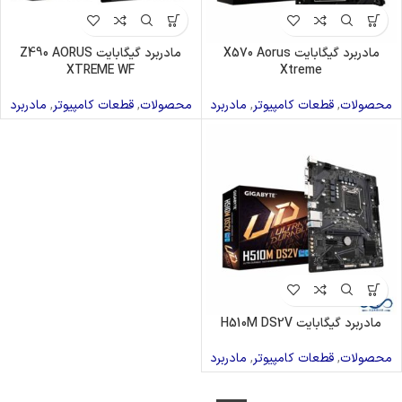
مادربرد گیگابایت X570 Aorus
مادربرد گیگابایت Z490 AORUS
XTREME WF
Xtreme
محصولات
,
قطعات کامپیوتر
,
مادربرد
محصولات
,
قطعات کامپیوتر
,
مادربرد
مادربرد گیگابایت H510M DS2V
محصولات
,
قطعات کامپیوتر
,
مادربرد