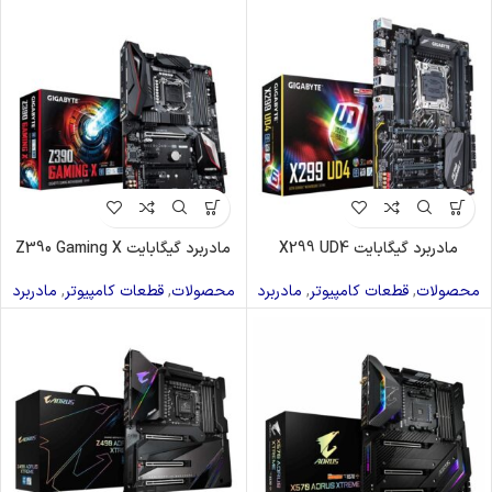
مادربرد گیگابایت X299 UD4
مادربرد گیگابایت Z390 Gaming X
محصولات
,
قطعات کامپیوتر
,
مادربرد
محصولات
,
قطعات کامپیوتر
,
مادربرد