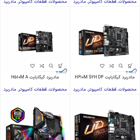
محصولات
,
قطعات کامپیوتر
,
مادربرد
محصولات
,
قطعات کامپیوتر
,
مادربرد
مادربرد گیگابایت H610M S2H D4
مادربرد گیگابایت H510M A
محصولات
,
قطعات کامپیوتر
,
مادربرد
محصولات
,
قطعات کامپیوتر
,
مادربرد