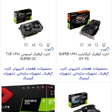
کارت گرافیک گیگابایت 1660 SUPER
کارت گرافیک ایسوس 1660 TUF
SUPER OC
D6 6G
محصولات
,
قطعات کامپیوتر
,
کارت
محصولات
,
قطعات کامپیوتر
,
کارت
گرافیک
,
تجهیزات سازمانی
,
تجهیزات
گرافیک
,
تجهیزات سازمانی
,
تجهیزات
گیمینگ
گیمینگ