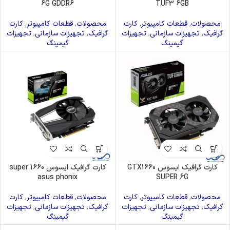
6G GDDR6
TUF3 6GB
محصولات
,
قطعات کامپیوتر
,
کارت
محصولات
,
قطعات کامپیوتر
,
کارت
گرافیک
,
تجهیزات سازمانی
,
تجهیزات
گرافیک
,
تجهیزات سازمانی
,
تجهیزات
گیمینگ
گیمینگ
کارت گرافیک ایسوس GTX1660
کارت گرافیک ایسوس 1660 super
asus phonix
SUPER 6G
محصولات
,
قطعات کامپیوتر
,
کارت
محصولات
,
قطعات کامپیوتر
,
کارت
گرافیک
,
تجهیزات سازمانی
,
تجهیزات
گرافیک
,
تجهیزات سازمانی
,
تجهیزات
گیمینگ
گیمینگ