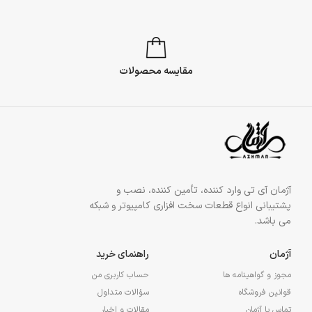
مقایسه محصولات
آژمان آی تی وارد کننده، تأمین کننده، نصب و
پشتیبانی انواع قطعات سخت افزاری کامپیوتر و شبکه
می باشد.
آژمان
راهنمای خرید
مجوز و گواهینامه ها
حساب کاربری من
قوانین فروشگاه
سؤالات متداول
تماس با آژمان
مقالات و اخبار