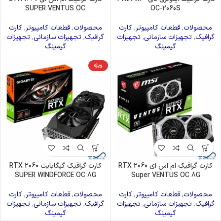
SUPER VENTUS OC
OC-2060S
محصولات
,
قطعات کامپیوتر
,
کارت
محصولات
,
قطعات کامپیوتر
,
کارت
گرافیک
,
تجهیزات سازمانی
,
تجهیزات
گرافیک
,
تجهیزات سازمانی
,
تجهیزات
گیمینگ
گیمینگ
ویژه
کارت گرافیک ام اس ای RTX 2060
کارت گرافیک گيگابايت RTX 2060
SUPER WINDFORCE OC 8G
Super VENTUS OC 8G
محصولات
,
قطعات کامپیوتر
,
کارت
محصولات
,
قطعات کامپیوتر
,
کارت
گرافیک
,
تجهیزات سازمانی
,
تجهیزات
گرافیک
,
تجهیزات سازمانی
,
تجهیزات
گیمینگ
گیمینگ