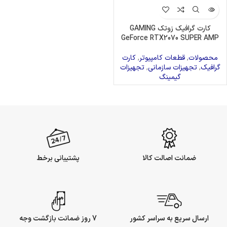
کارت گرافیک زوتک GAMING
GeForce RTX2070 SUPER AMP
محصولات
,
قطعات کامپیوتر
,
کارت
گرافیک
,
تجهیزات سازمانی
,
تجهیزات
گیمینگ
ضمانت اصالت کالا
پشتیبانی برخط
ارسال سریع به سراسر کشور
7 روز ضمانت بازگشت وجه