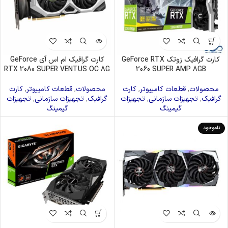
کارت گرافیک زوتک GeForce RTX
کارت گرافیک ام اس آی GeForce
RTX 2080 SUPER VENTUS OC 8G
2060 SUPER AMP 8GB
محصولات
,
قطعات کامپیوتر
,
کارت
محصولات
,
قطعات کامپیوتر
,
کارت
گرافیک
,
تجهیزات سازمانی
,
تجهیزات
گرافیک
,
تجهیزات سازمانی
,
تجهیزات
گیمینگ
گیمینگ
ناموجود