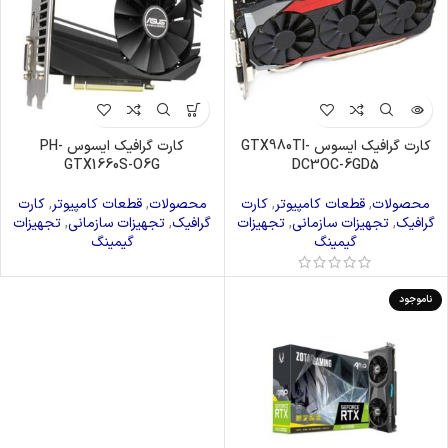
کارت گرافیک ایسوس GTX980TI-
کارت گرافیک ایسوس PH-
GTX1660S-O6G
DC3OC-6GD5
محصولات
,
قطعات کامپیوتر
,
کارت
محصولات
,
قطعات کامپیوتر
,
کارت
گرافیک
,
تجهیزات سازمانی
,
تجهیزات
گرافیک
,
تجهیزات سازمانی
,
تجهیزات
گیمینگ
گیمینگ
ناموجود