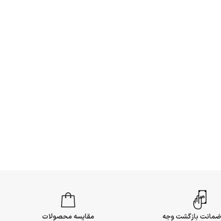
مقایسه محصولات