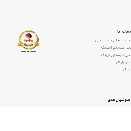
مات ما
مبل سیستم های سازمانی
مبل سیستم گیمینگ
مبل سیستم رندرینگ
وره رایگان
یبانی
سوشیال مدیا: