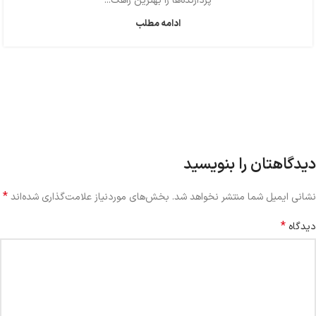
پردازنده‌ها را بهترین راهک...
ادامه مطلب
دیدگاهتان را بنویسید
*
نشانی ایمیل شما منتشر نخواهد شد.
بخش‌های موردنیاز علامت‌گذاری شده‌اند
*
دیدگاه