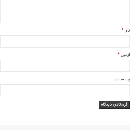
*
نام
*
ایمیل
وب‌ سایت