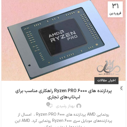
31
فروردین
,
اخبار
مقالات
پردازنده های Ryzen PRO 6000 راهکاری مناسب برای
لپ‌تاپ‌های تجاری
0
بهناز رشیدی
رونمایی AMD پردازنده های Ryzen PRO 6000 ، امسال از
پردازنده‌های موبایل سری Ryzen 6000 رونمایی کرد. AMD این