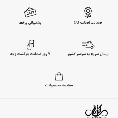
ضمانت اصالت کالا
پشتیبانی برخط
ارسال سریع به سراسر کشور
7 روز ضمانت بازگشت وجه
مقایسه محصولات