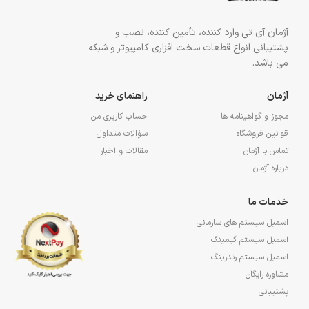
آژمان آی تی وارد کننده، تأمین کننده، نصب و
پشتیبانی انواع قطعات سخت افزاری کامپیوتر و شبکه
می باشد.
آژمان
راهنمای خرید
مجوز و گواهینامه ها
حساب کاربری من
قوانین فروشگاه
سؤالات متداول
تماس با آژمان
مقالات و اخبار
درباره آژمان
خدمات ما
اسمبل سیستم های سازمانی
اسمبل سیستم گیمینگ
اسمبل سیستم رندرینگ
مشاوره رایگان
پشتیبانی