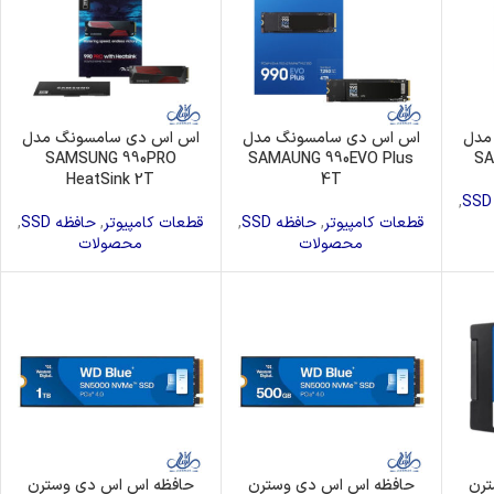
مدل
اس اس دی سامسونگ مدل
اس اس دی سامسونگ مدل
SAMSUNG 990PRO
SAMAUNG 990EVO Plus
SA
HeatSink 2T
4T
,
قطعات کامپیوتر
,
حافظه SSD
,
قطعات کامپیوتر
,
حافظه SSD
,
محصولات
محصولات
ترن
حافظه اس اس دی وسترن
حافظه اس اس دی وسترن