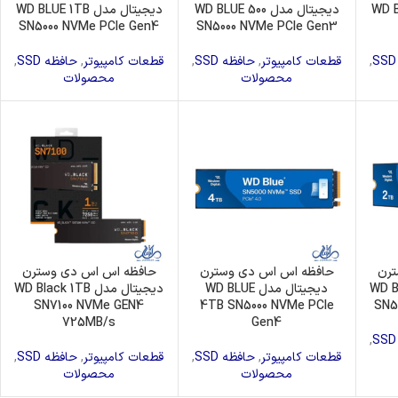
WD Blue 
دیجیتال مدل WD BLUE 500
دیجیتال مدل WD BLUE 1TB
SN5000 NVMe PCle Gen4
SN5000 NVMe PCle Gen3
,
قطعات کامپیوتر
,
حافظه SSD
,
قطعات کامپیوتر
,
حافظه SSD
,
محصولات
محصولات
ترن
حافظه اس اس دی وسترن
حافظه اس اس دی وسترن
WD BLUE 
دیجیتال مدل WD BLUE
دیجیتال مدل WD Black 1TB
SN7100 NVMe GEN4
4TB SN5000 NVMe PCle
SN5
725MB/s
Gen4
,
قطعات کامپیوتر
,
حافظه SSD
,
قطعات کامپیوتر
,
حافظه SSD
,
محصولات
محصولات