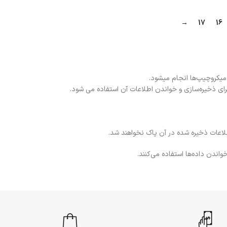
→
17
16
رای ذخیره‌سازی و خواندن اطلاعات آن استفاده می شود.
لاعات ذخیره شده در آن پاک نخواهند شد.
اندن داده‌ها استفاده می‌کنند.