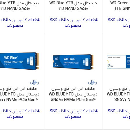
دیجیتال مدل WD Green
دیجیتال مدل WD Blue 2TB
دیجیتال مدل 4TB
3D NAND SA510
3D NAND SA510
1TB SN
,
حافظه SSD
,
قطعات کامپیوتر
,
حافظه SSD
,
قطعات کامپیوتر
,
حافظه SSD
لات
محصولات
محصولات
 دی وسترن
حافظه اس اس دی وسترن
حافظه اس اس دی وس
جیتال مدل WD BLUE 2TB
دیجیتال مدل WD BLUE 2TB
دیجیتال مدل 2TB
000 NVMe PCle Gen4
SN580 NVMe PCle Gen4
SN570 
,
حافظه SSD
,
قطعات کامپیوتر
,
حافظه SSD
,
قطعات کامپیوتر
,
حافظه SSD
لات
محصولات
محصولات