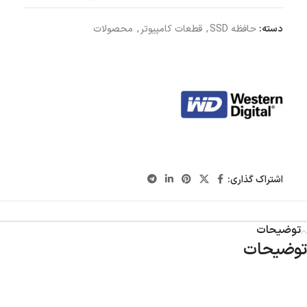
دسته:
حافظه SSD
,
قطعات کامپیوتر
,
محصولات
اشتراک گذاری:
توضیحات
توضیحات