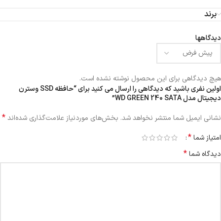
برند
دیدگاهها
هیچ دیدگاهی برای این محصول نوشته نشده است.
اولین نفری باشید که دیدگاهی را ارسال می کنید برای “حافظه SSD وسترن
دیجیتال مدل WD GREEN 240 SATA”
*
نشانی ایمیل شما منتشر نخواهد شد.
بخش‌های موردنیاز علامت‌گذاری شده‌اند
*
امتیاز شما
*
دیدگاه شما