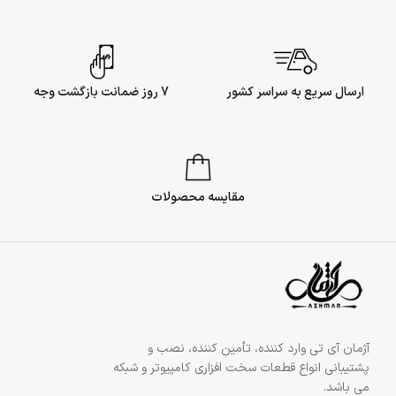
ارسال سریع به سراسر کشور
7 روز ضمانت بازگشت وجه
مقایسه محصولات
آژمان آی تی وارد کننده، تأمین کننده، نصب و
پشتیبانی انواع قطعات سخت افزاری کامپیوتر و شبکه
می باشد.