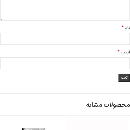
*
نام
*
ایمیل
محصولات مشابه