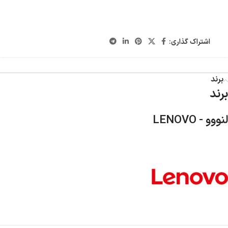
اشتراک گذاری:
برند
برند
لنووو - LENOVO