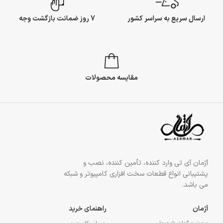
ارسال سریع به سراسر کشور
7 روز ضمانت بازگشت وجه
مقایسه محصولات
آژمان آی تی وارد کننده، تأمین کننده، نصب و
پشتیبانی انواع قطعات سخت افزاری کامپیوتر و شبکه
می باشد.
آژمان
راهنمای خرید