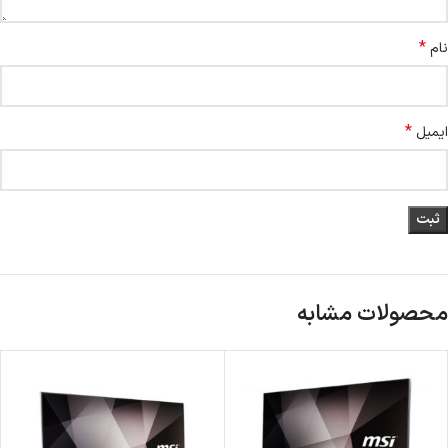
*
نام
*
ایمیل
محصولات مشابه