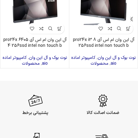
آل این وان ام اس آی pro24x i3 8
آل این وان ام اس آی pro24x 6405
4 256ssd intel non touch b
256ssd intel non touch b
نوت بوک و آل این وان
,
کامپیوتر اماده
نوت بوک و آل این وان
,
کامپیوتر اماده
aio
,
محصولات
aio
,
محصولات
ضمانت اصالت کالا
پشتیبانی برخط