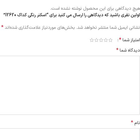
هیچ دیدگاهی برای این محصول نوشته نشده است.
اولین نفری باشید که دیدگاهی را ارسال می کنید برای “اسکنر رنگی کداک I2620”
*
نشانی ایمیل شما منتشر نخواهد شد.
بخش‌های موردنیاز علامت‌گذاری شده‌اند
*
امتیاز شما
*
دیدگاه شما
*
نام