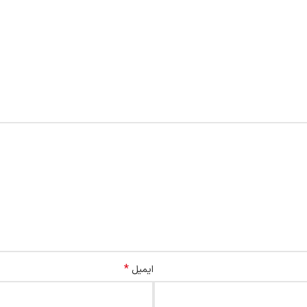
*
ایمیل