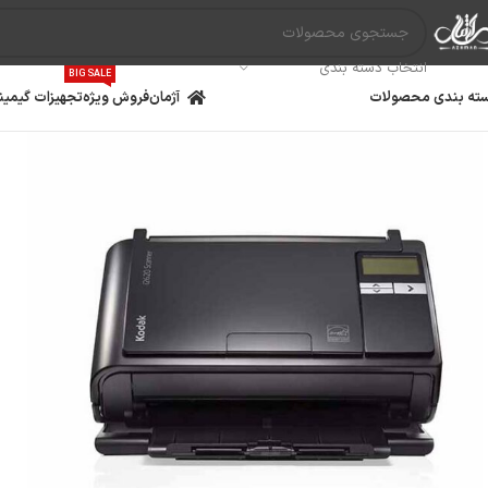
انتخاب دسته بندی
BIG SALE
ته بندی محصولات
آژمان
فروش ویژه
تجهیزات گیمین