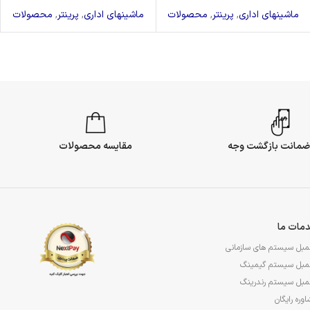
ماشینهای اداری
,
پرینتر
,
محصولات
ماشینهای اداری
,
پرینتر
,
محصولات
مقایسه محصولات
مات ما
مبل سیستم های سازمانی
مبل سیستم گیمینگ
مبل سیستم رندرینگ
وره رایگان