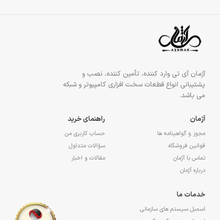
آژمان آی تی وارد کننده، تأمین کننده، نصب و
پشتیبانی انواع قطعات سخت افزاری کامپیوتر و شبکه
می باشد.
آژمان
راهنمای خرید
مجوز و گواهینامه ها
حساب کاربری من
قوانین فروشگاه
سؤالات متداول
تماس با آژمان
مقالات و اخبار
درباره آژمان
خدمات ما
اسمبل سیستم های سازمانی