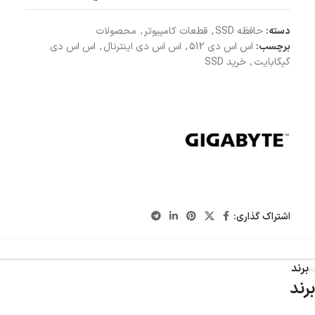
دسته:
حافظه SSD
,
قطعات کامپیوتر
,
محصولات
برچسب:
اس اس دی 512
,
اس اس دی اینترنال
,
اس اس دی
گیگابایت
,
خرید SSD
اشتراک گذاری:
برند
برند