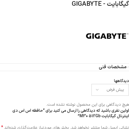
گیگابایت - GIGABYTE
مشخصات فنی
دیدگاهها
هیچ دیدگاهی برای این محصول نوشته نشده است.
اولین نفری باشید که دیدگاهی را ارسال می کنید برای “حافظه اس اس دی
اینترنال گیگابایت M30 512Gb”
*
نشانی ایمیل شما منتشر نخواهد شد.
بخش‌های موردنیاز علامت‌گذاری شده‌اند