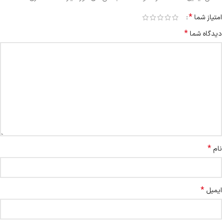
*
امتیاز شما
*
دیدگاه شما
*
نام
*
ایمیل