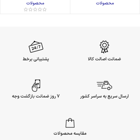
محصولات
محصولات
ضمانت اصالت کالا
پشتیبانی برخط
ارسال سریع به سراسر کشور
7 روز ضمانت بازگشت وجه
مقایسه محصولات