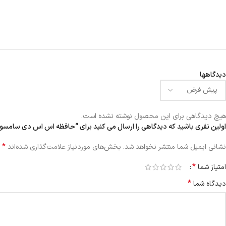
دیدگاهها
هیچ دیدگاهی برای این محصول نوشته نشده است.
اولین نفری باشید که دیدگاهی را ارسال می کنید برای “حافظه اس اس دی سامسونگ 83 DCT 480GB
*
نشانی ایمیل شما منتشر نخواهد شد.
بخش‌های موردنیاز علامت‌گذاری شده‌اند
*
امتیاز شما
*
دیدگاه شما