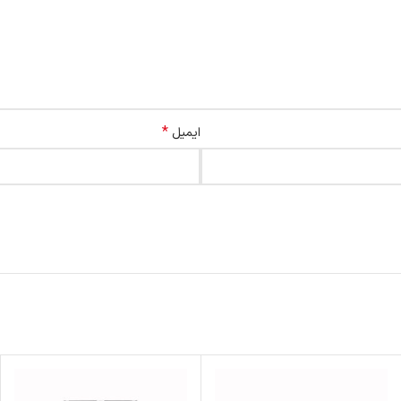
*
ایمیل