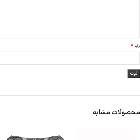
*
نام
محصولات مشابه