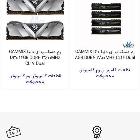
رم دسکتاپ ای دیتا GAMMIX D10
رم دسکتاپ ای دیتا GAMMIX
D30 16GB DDR4 3600MHz
8GB DDR4 2800MHz CL16 Dual
CL17 Dual
قطعات کامپیوتر
,
رم کامپیوتر
,
محصولات
قطعات کامپیوتر
,
رم کامپیوتر
,
محصولات