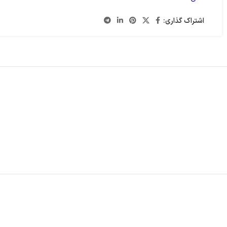
اشتراک گذاری: