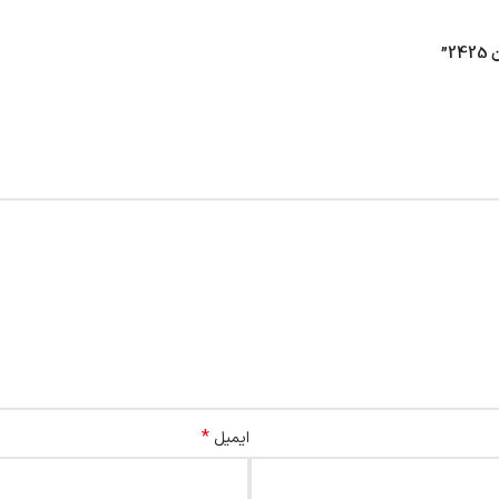
*
ایمیل