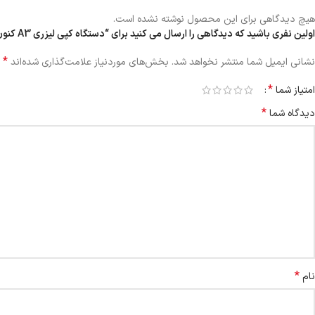
هیچ دیدگاهی برای این محصول نوشته نشده است.
اولین نفری باشید که دیدگاهی را ارسال می کنید برای “دستگاه کپی لیزری A3 کنون 2425”
*
نشانی ایمیل شما منتشر نخواهد شد.
بخش‌های موردنیاز علامت‌گذاری شده‌اند
*
امتیاز شما
*
دیدگاه شما
*
نام