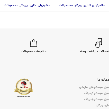
ماشینهای اداری
,
پرینتر
,
محصولات
ماشینهای اداری
,
پرینتر
,
محصولات
مقایسه محصولات
مات ما
مبل سیستم های سازمانی
مبل سیستم گیمینگ
مبل سیستم رندرینگ
وره رایگان