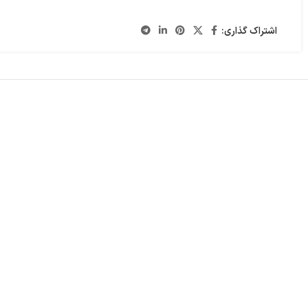
اشتراک گذاری: