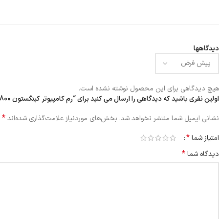
دیدگاهها
هیچ دیدگاهی برای این محصول نوشته نشده است.
اولین نفری باشید که دیدگاهی را ارسال می کنید برای “رم کامپیوتر کینگستون HyperX 2GB DDR2 800”
*
نشانی ایمیل شما منتشر نخواهد شد.
بخش‌های موردنیاز علامت‌گذاری شده‌اند
*
امتیاز شما
*
دیدگاه شما