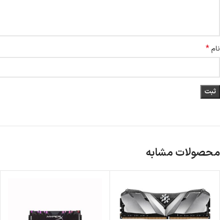
*
نام
محصولات مشابه