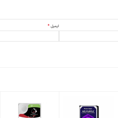
*
ایمیل