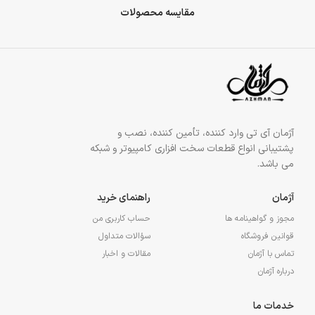
مقایسه محصولات
آژمان آی تی وارد کننده، تأمین کننده، نصب و
پشتیبانی انواع قطعات سخت افزاری کامپیوتر و شبکه
می باشد.
آژمان
راهنمای خرید
مجوز و گواهینامه ها
حساب کاربری من
قوانین فروشگاه
سؤالات متداول
تماس با آژمان
مقالات و اخبار
درباره آژمان
خدمات ما