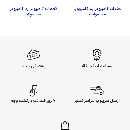
قطعات کامپیوتر
,
رم کامپیوتر
,
قطعات کامپیوتر
,
رم کامپیوتر
,
محصولات
محصولات
ضمانت اصالت کالا
پشتیبانی برخط
ارسال سریع به سراسر کشور
7 روز ضمانت بازگشت وجه