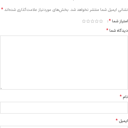
*
نشانی ایمیل شما منتشر نخواهد شد.
بخش‌های موردنیاز علامت‌گذاری شده‌اند
*
امتیاز شما
*
دیدگاه شما
*
نام
*
ایمیل