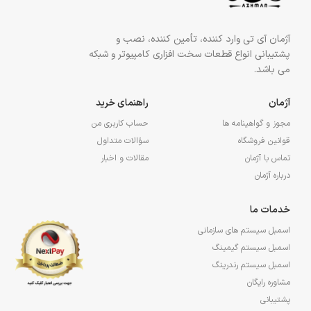
آژمان آی تی وارد کننده، تأمین کننده، نصب و
پشتیبانی انواع قطعات سخت افزاری کامپیوتر و شبکه
می باشد.
آژمان
راهنمای خرید
مجوز و گواهینامه ها
حساب کاربری من
قوانین فروشگاه
سؤالات متداول
تماس با آژمان
مقالات و اخبار
درباره آژمان
خدمات ما
اسمبل سیستم های سازمانی
اسمبل سیستم گیمینگ
اسمبل سیستم رندرینگ
مشاوره رایگان
پشتیبانی