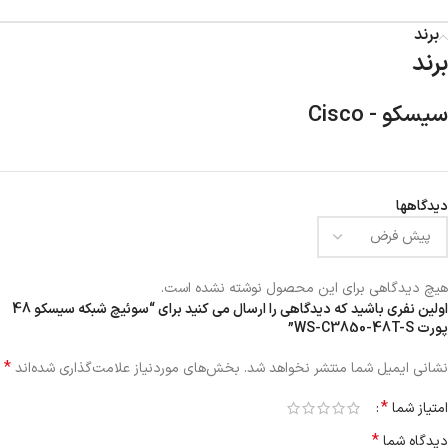
برند
برند
سیسکو - Cisco
دیدگاهها
هیچ دیدگاهی برای این محصول نوشته نشده است.
اولین نفری باشید که دیدگاهی را ارسال می کنید برای “سوئیچ شبکه سیسکو 48
پورت WS-C3850-48T-S”
*
نشانی ایمیل شما منتشر نخواهد شد.
بخش‌های موردنیاز علامت‌گذاری شده‌اند
*
امتیاز شما
*
دیدگاه شما