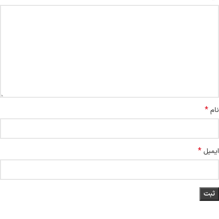
*
نام
*
ایمیل