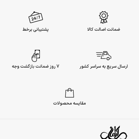
ضمانت اصالت کالا
پشتیبانی برخط
ارسال سریع به سراسر کشور
7 روز ضمانت بازگشت وجه
مقایسه محصولات