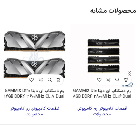
محصولات مشابه
رم دسکتاپ ای دیتا GAMMIX D10
رم دسکتاپ ای دیتا GAMMIX D30
16GB DDR4 3600MHz CL17 Dual
8GB DDR4 2800MHz CL16 Dual
قطعات کامپیوتر
,
رم کامپیوتر
,
قطعات کامپیوتر
,
رم کامپیوتر
,
محصولات
محصولات