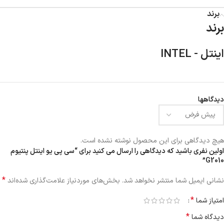
برند
برند
اینتل - INTEL
دیدگاهها
هیچ دیدگاهی برای این محصول نوشته نشده است.
اولین نفری باشید که دیدگاهی را ارسال می کنید برای “سی پی یو اینتل پنتیوم
G2010”
*
نشانی ایمیل شما منتشر نخواهد شد.
بخش‌های موردنیاز علامت‌گذاری شده‌اند
*
امتیاز شما
*
دیدگاه شما