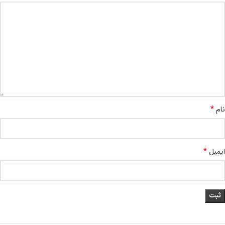
*
نام
*
ایمیل