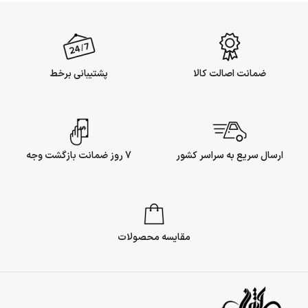
ضمانت اصالت کالا
پشتیبانی برخط
ارسال سریع به سراسر کشور
7 روز ضمانت بازگشت وجه
مقایسه محصولات