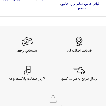
لوازم جانبی
,
سایر لوازم جانبی
,
محصولات
ضمانت اصالت کالا
پشتیبانی برخط
ارسال سریع به سراسر کشور
7 روز ضمانت بازگشت وجه