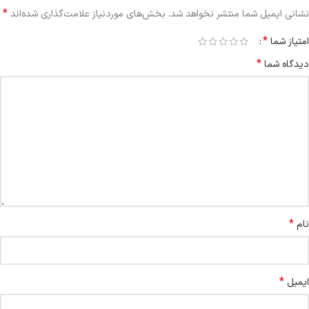
*
نشانی ایمیل شما منتشر نخواهد شد.
بخش‌های موردنیاز علامت‌گذاری شده‌اند
*
امتیاز شما
*
دیدگاه شما
*
نام
*
ایمیل