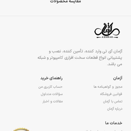
مقایسه محصولات
آژمان آی تی وارد کننده، تأمین کننده، نصب و
پشتیبانی انواع قطعات سخت افزاری کامپیوتر و شبکه
می باشد.
آژمان
راهنمای خرید
مجوز و گواهینامه ها
حساب کاربری من
قوانین فروشگاه
سؤالات متداول
تماس با آژمان
مقالات و اخبار
درباره آژمان
خدمات ما