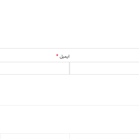
*
ایمیل