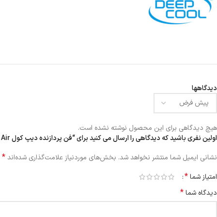
دیدگاهها
هیچ دیدگاهی برای این محصول نوشته نشده است.
اولین نفری باشید که دیدگاهی را ارسال می کنید برای “فن پردازنده دیپ کول FROSTWIN V2.0 Air”
*
نشانی ایمیل شما منتشر نخواهد شد.
بخش‌های موردنیاز علامت‌گذاری شده‌اند
*
امتیاز شما
*
دیدگاه شما