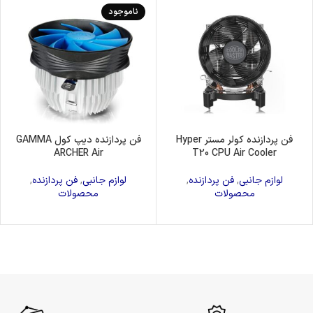
ناموجود
فن پردازنده کولر مستر Hyper
فن پردازنده دیپ کول GAMMA
ARCHER Air
T20 CPU Air Cooler
لوازم جانبی
,
فن پردازنده
,
لوازم جانبی
,
فن پردازنده
,
محصولات
محصولات