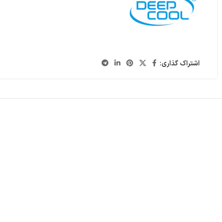
اشتراک گذاری: