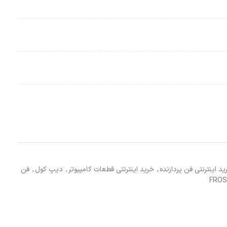
ید اینترنتی فن پردازنده
,
خرید اینترنتی قطعات کامپیوتر
,
دیپ کول
,
فن