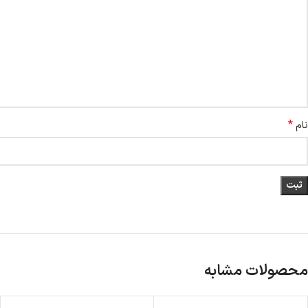
*
نام
محصولات مشابه