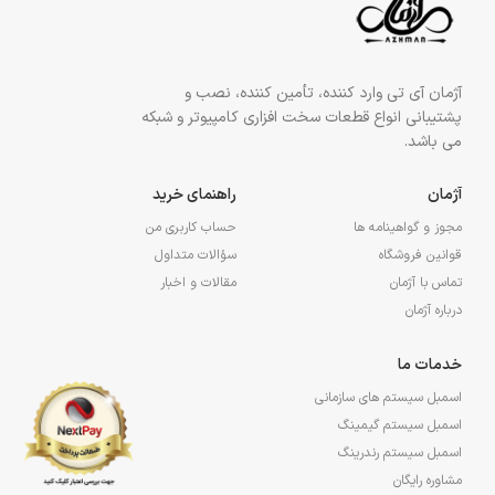
آژمان آی تی وارد کننده، تأمین کننده، نصب و
پشتیبانی انواع قطعات سخت افزاری کامپیوتر و شبکه
می باشد.
آژمان
راهنمای خرید
مجوز و گواهینامه ها
حساب کاربری من
قوانین فروشگاه
سؤالات متداول
تماس با آژمان
مقالات و اخبار
درباره آژمان
خدمات ما
اسمبل سیستم های سازمانی
اسمبل سیستم گیمینگ
اسمبل سیستم رندرینگ
مشاوره رایگان