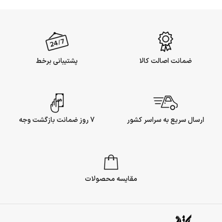
ضمانت اصالت کالا
پشتیبانی برخط
ارسال سریع به سراسر کشور
7 روز ضمانت بازگشت وجه
مقایسه محصولات