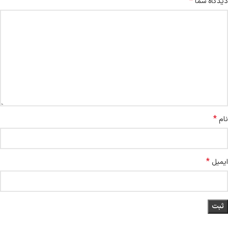
*
دیدگاه شما
*
نام
*
ایمیل