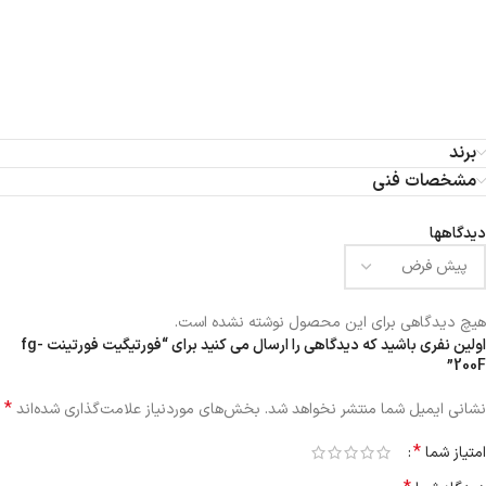
برند
مشخصات فنی
دیدگاهها
هیچ دیدگاهی برای این محصول نوشته نشده است.
اولین نفری باشید که دیدگاهی را ارسال می کنید برای “فورتیگیت فورتینت fg-
200F”
*
نشانی ایمیل شما منتشر نخواهد شد.
بخش‌های موردنیاز علامت‌گذاری شده‌اند
*
امتیاز شما