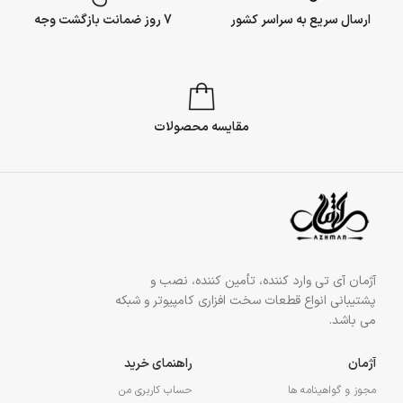
ارسال سریع به سراسر کشور
7 روز ضمانت بازگشت وجه
مقایسه محصولات
آژمان آی تی وارد کننده، تأمین کننده، نصب و
پشتیبانی انواع قطعات سخت افزاری کامپیوتر و شبکه
می باشد.
آژمان
راهنمای خرید
مجوز و گواهینامه ها
حساب کاربری من