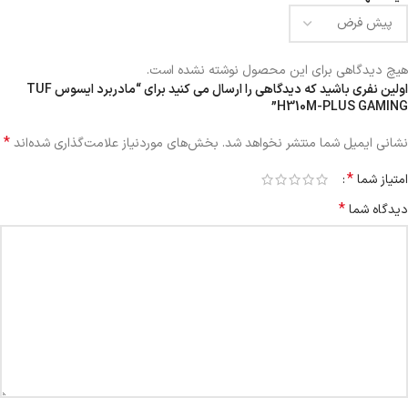
هیچ دیدگاهی برای این محصول نوشته نشده است.
اولین نفری باشید که دیدگاهی را ارسال می کنید برای “مادربرد ایسوس TUF
H310M-PLUS GAMING”
*
نشانی ایمیل شما منتشر نخواهد شد.
بخش‌های موردنیاز علامت‌گذاری شده‌اند
*
امتیاز شما
*
دیدگاه شما