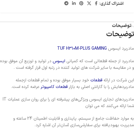
اشتراک گذاری:
توضیحات
توضیحات
مادربرد ایسوس
TUF H310M-PLUS GAMING
مادربرد از جمله قطعاتی است که کمپانی
ایسوس
در تولید و توزیع آن موفق بوده
و در مقایسه با سایر شرکت های تولید کننده در رتبه اول قرار گرفته است .
این شرکت در ارائه
قطعات
خود بسیار موفق بوده و تمام قطعات ازجمله
مادربردهایش را با گارانتی اصلی به بازار
قطعات کامپیوتر
عرضه کرده است.
مادربردهای تجاری ایسوس ویژگی‌های پیشرفته‌ ای را برای روان سازی عملیات IT
شما ارائه می‌کنند که می توان
به موارد حفاظت جامع از سیستم، پایداری و قابلیت اطمینان 24 ساعته و
مدیریت بهبودیافته برای سفارشی‌سازی آسان‌تر آن اشاره کرد.