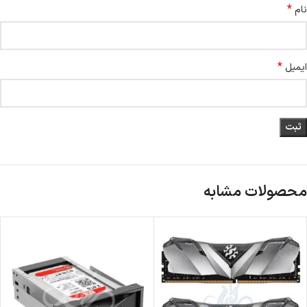
*
نام
*
ایمیل
محصولات مشابه