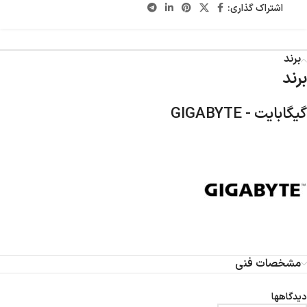
اشتراک گذاری:
برند
برند
گیگابایت - GIGABYTE
مشخصات فنی
دیدگاهها