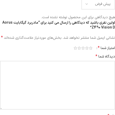
هیچ دیدگاهی برای این محصول نوشته نشده است.
اولین نفری باشید که دیدگاهی را ارسال می کنید برای “مادربرد گیگابایت Aorus
Z490 Vision D”
*
نشانی ایمیل شما منتشر نخواهد شد.
بخش‌های موردنیاز علامت‌گذاری شده‌اند
*
امتیاز شما
*
دیدگاه شما