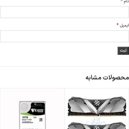
*
نام
*
ایمیل
محصولات مشابه