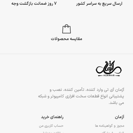
ارسال سریع به سراسر کشور
7 روز ضمانت بازگشت وجه
مقایسه محصولات
آژمان آی تی وارد کننده، تأمین کننده، نصب و
پشتیبانی انواع قطعات سخت افزاری کامپیوتر و شبکه
می باشد.
آژمان
راهنمای خرید
مجوز و گواهینامه ها
حساب کاربری من