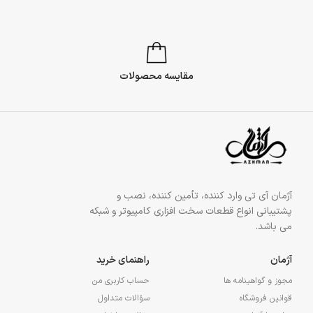
مقایسه محصولات
آژمان آی تی وارد کننده، تأمین کننده، نصب و
پشتیبانی انواع قطعات سخت افزاری کامپیوتر و شبکه
می باشد.
آژمان
راهنمای خرید
مجوز و گواهینامه ها
حساب کاربری من
قوانین فروشگاه
سؤالات متداول