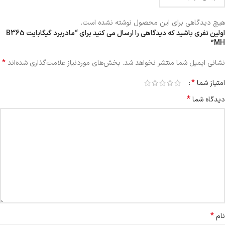
هیچ دیدگاهی برای این محصول نوشته نشده است.
اولین نفری باشید که دیدگاهی را ارسال می کنید برای “مادربرد گیگابایت B365
MH”
*
نشانی ایمیل شما منتشر نخواهد شد.
بخش‌های موردنیاز علامت‌گذاری شده‌اند
*
امتیاز شما
*
دیدگاه شما
*
نام