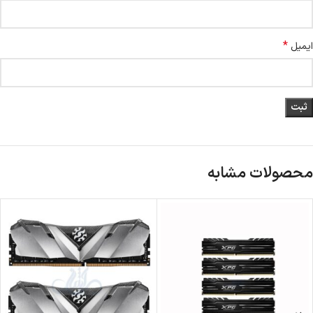
*
ایمیل
محصولات مشابه