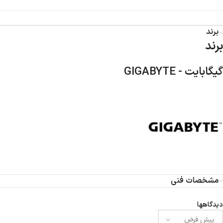
برند
برند
گیگابایت - GIGABYTE
مشخصات فنی
دیدگاهها