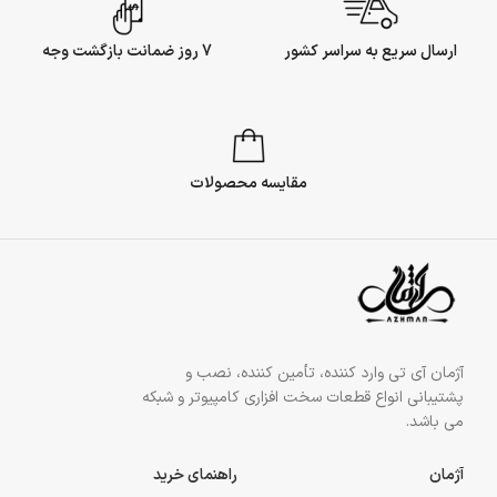
ارسال سریع به سراسر کشور
7 روز ضمانت بازگشت وجه
مقایسه محصولات
آژمان آی تی وارد کننده، تأمین کننده، نصب و
پشتیبانی انواع قطعات سخت افزاری کامپیوتر و شبکه
می باشد.
آژمان
راهنمای خرید