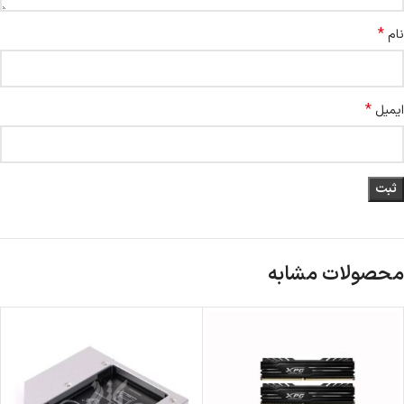
*
نام
*
ایمیل
محصولات مشابه