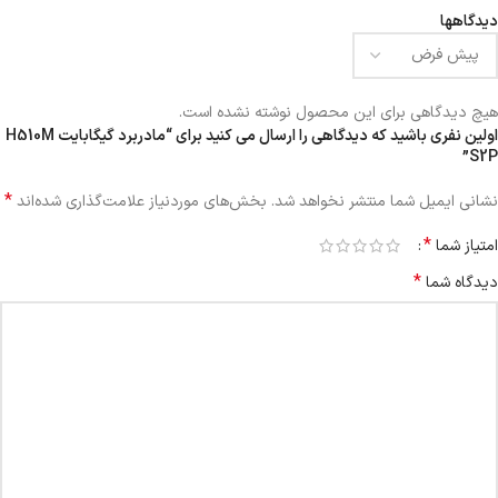
دیدگاهها
هیچ دیدگاهی برای این محصول نوشته نشده است.
اولین نفری باشید که دیدگاهی را ارسال می کنید برای “مادربرد گیگابایت H510M
S2P”
*
نشانی ایمیل شما منتشر نخواهد شد.
بخش‌های موردنیاز علامت‌گذاری شده‌اند
*
امتیاز شما
*
دیدگاه شما