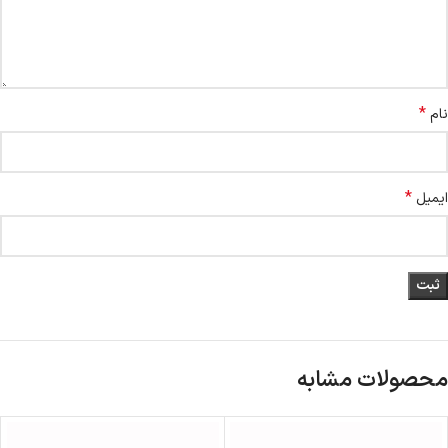
*
نام
*
ایمیل
محصولات مشابه