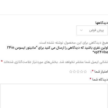
دیدگاهها
هیچ دیدگاهی برای این محصول نوشته نشده است.
اولین نفری باشید که دیدگاهی را ارسال می کنید برای “مانیتور ایسوس 24in
vp248he”
*
نشانی ایمیل شما منتشر نخواهد شد.
بخش‌های موردنیاز علامت‌گذاری شده‌اند
*
امتیاز شما
*
دیدگاه شما