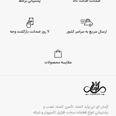
ضمانت اصالت کالا
پشتیبانی برخط
ارسال سریع به سراسر کشور
7 روز ضمانت بازگشت وجه
مقایسه محصولات
آژمان آی تی وارد کننده، تأمین کننده، نصب و
پشتیبانی انواع قطعات سخت افزاری کامپیوتر و شبکه