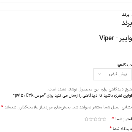
برند
برند
وایپر - Viper
دیدگاهها
هیچ دیدگاهی برای این محصول نوشته نشده است.
اولین نفری باشید که دیدگاهی را ارسال می کنید برای “موس pv150C3k”
*
نشانی ایمیل شما منتشر نخواهد شد.
بخش‌های موردنیاز علامت‌گذاری شده‌اند
*
امتیاز شما
*
دیدگاه شما