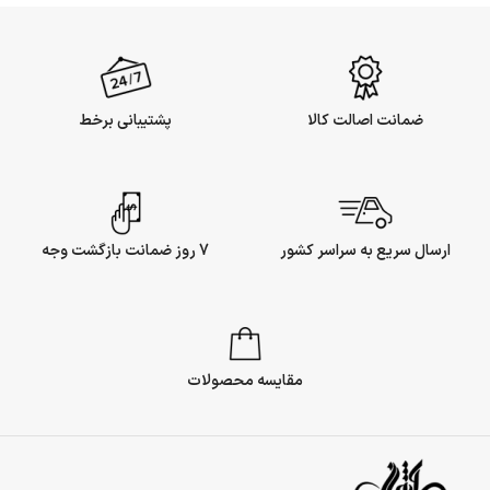
ضمانت اصالت کالا
پشتیبانی برخط
ارسال سریع به سراسر کشور
7 روز ضمانت بازگشت وجه
مقایسه محصولات