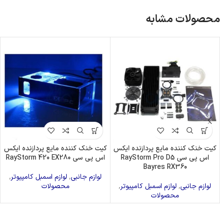
محصولات مشابه
کیت خنک کننده مایع پردازنده ایکس
کیت خنک کننده مایع پردازنده ایکس
اس پی سی RayStorm Pro D5
اس پی سی RayStorm 420 EX280
Bayres RX360
لوازم جانبی
,
لوازم اسمبل کامپیوتر
,
لوازم جانبی
,
لوازم اسمبل کامپیوتر
,
محصولات
محصولات