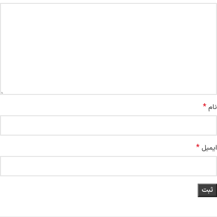
*
نام
*
ایمیل