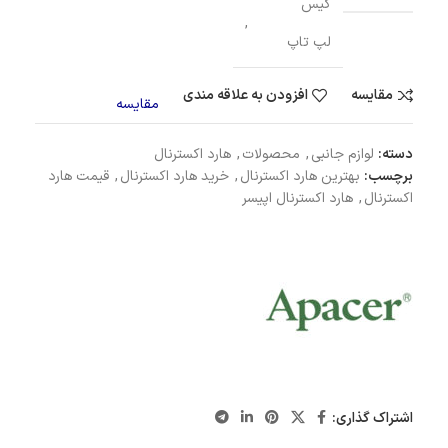
کیس
,
لپ تاپ
مقایسه
افزودن به علاقه مندی
مقایسه
دسته:
لوازم جانبی
,
محصولات
,
هارد اکسترنال
برچسب:
بهترین هارد اکسترنال
,
خرید هارد اکسترنال
,
قیمت هارد
اکسترنال
,
هارد اکسترنال اپیسر
اشتراک گذاری: