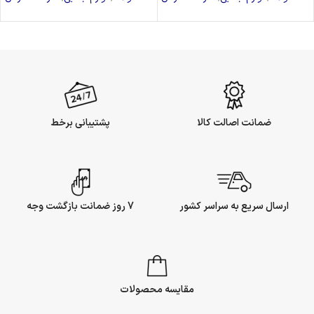
ضمانت اصالت کالا
پشتیبانی برخط
ارسال سریع به سراسر کشور
7 روز ضمانت بازگشت وجه
مقایسه محصولات