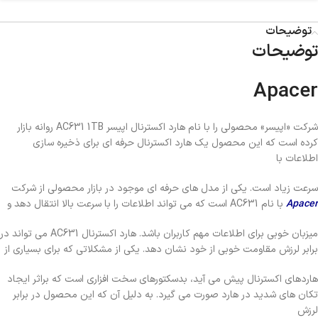
توضیحات
توضیحات
Apacer
شرکت «اپیسر» محصولی را با نام هارد اکسترنال اپیسر AC631 1TB روانه بازار
کرده است که این محصول یک هارد اکسترنال حرفه‌ ای برای ذخیره‌ سازی
اطلاعات با
سرعت زیاد است. یکی از مدل‌ های حرفه ‌ای موجود در بازار محصولی از شرکت
Apacer
با نام AC631 است که می‌ تواند اطلاعات را با سرعت بالا انتقال دهد و
میزبان خوبی برای اطلاعات مهم کاربران باشد. هارد اکسترنال AC631 می ‌تواند در
برابر لرزش مقاومت خوبی از خود نشان دهد. یکی از مشکلاتی که برای بسیاری از
هاردهای اکسترنال پیش می آید، بدسکتورهای سخت افزاری است که براثر ایجاد
تکان‌ های شدید در هارد صورت می ‌گیرد. به دلیل آن‌ که این محصول در برابر
لرزش