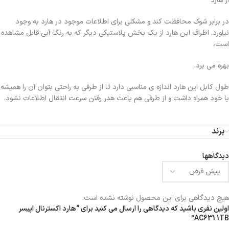
از هارد
در برابر شوک محافظت کند و مشکلی برای اطلاعات موجود در هارد به وجود
نیاورد. اطراف این هارد از یک بخش پلاستیکی دیگر که به رنگ آبی قابل مشاهده
است،
بهره می ‌برد.
طول کابل این هارد اندازه‌ ی مناسبی دارد تا از طرفی به راحتی بتوان آن را همیشه
با خود همراه داشت و از طرفی هم باعث هدر رفتن سرعت انتقال اطلاعات نشود.
برند
دیدگاهها
هیچ دیدگاهی برای این محصول نوشته نشده است.
اولین نفری باشید که دیدگاهی را ارسال می کنید برای “هارد اکسترنال اپیسر
AC631 1TB”