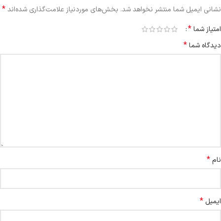
*
نشانی ایمیل شما منتشر نخواهد شد.
بخش‌های موردنیاز علامت‌گذاری شده‌اند
*
امتیاز شما
*
دیدگاه شما
*
نام
*
ایمیل