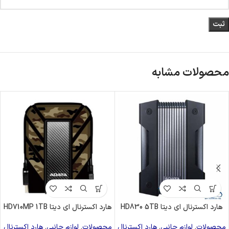
محصولات مشابه
هارد اکسترنال ای دیتا HD830 5TB
هارد اکسترنال ای دیتا HD710MP 1TB
محصولات
,
لوازم جانبی
,
هارد اکسترنال
محصولات
,
لوازم جانبی
,
هارد اکسترنال