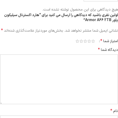
هیچ دیدگاهی برای این محصول نوشته نشده است.
اولین نفری باشید که دیدگاهی را ارسال می کنید برای “هارد اکسترنال سیلیکون
پاور Armor A66 2TB”
*
نشانی ایمیل شما منتشر نخواهد شد.
بخش‌های موردنیاز علامت‌گذاری شده‌اند
*
امتیاز شما
*
دیدگاه شما
*
نام