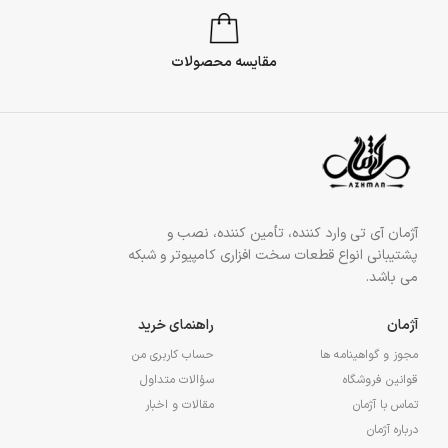
مقایسه محصولات
آژمان آی تی وارد کننده، تأمین کننده، نصب و
پشتیبانی انواع قطعات سخت افزاری کامپیوتر و شبکه
می باشد.
آژمان
راهنمای خرید
مجوز و گواهینامه ها
حساب کاربری من
قوانین فروشگاه
سؤالات متداول
تماس با آژمان
مقالات و اخبار
درباره آژمان