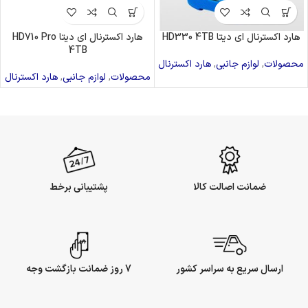
هارد اکسترنال ای دیتا HD330 4TB
هارد اکسترنال ای دیتا HD710 Pro
4TB
محصولات
,
لوازم جانبی
,
هارد اکسترنال
محصولات
,
لوازم جانبی
,
هارد اکسترنال
ضمانت اصالت کالا
پشتیبانی برخط
ارسال سریع به سراسر کشور
7 روز ضمانت بازگشت وجه