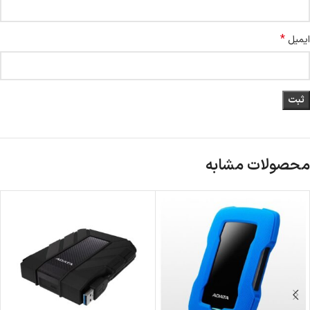
*
ایمیل
محصولات مشابه