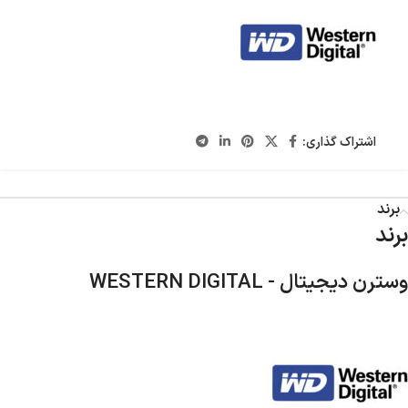
اشتراک گذاری:
برند
برند
وسترن دیجیتال - WESTERN DIGITAL