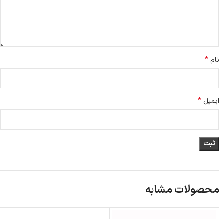
*
نام
*
ایمیل
محصولات مشابه