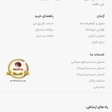
می باشد.
آژمان
راهنمای خرید
مجوز و گواهینامه ها
حساب کاربری من
قوانین فروشگاه
سؤالات متداول
تماس با آژمان
مقالات و اخبار
درباره آژمان
خدمات ما
اسمبل سیستم های سازمانی
اسمبل سیستم گیمینگ
اسمبل سیستم رندرینگ
مشاوره رایگان
پشتیبانی
راه های ارتباطی: