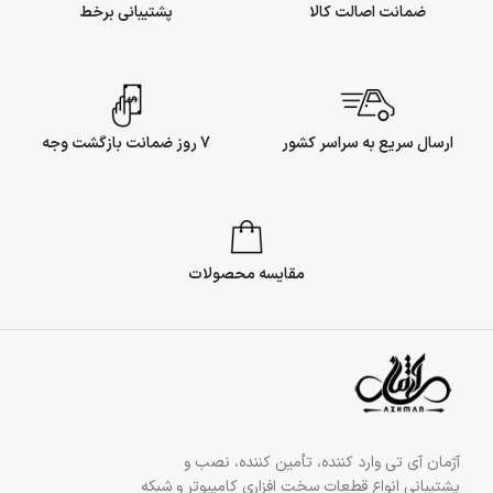
ضمانت اصالت کالا
پشتیبانی برخط
ارسال سریع به سراسر کشور
7 روز ضمانت بازگشت وجه
مقایسه محصولات
آژمان آی تی وارد کننده، تأمین کننده، نصب و
پشتیبانی انواع قطعات سخت افزاری کامپیوتر و شبکه