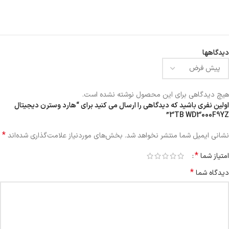
دیدگاهها
هیچ دیدگاهی برای این محصول نوشته نشده است.
اولین نفری باشید که دیدگاهی را ارسال می کنید برای “هارد وسترن دیجیتال
3TB WD3000F9YZ”
*
نشانی ایمیل شما منتشر نخواهد شد.
بخش‌های موردنیاز علامت‌گذاری شده‌اند
*
امتیاز شما
*
دیدگاه شما