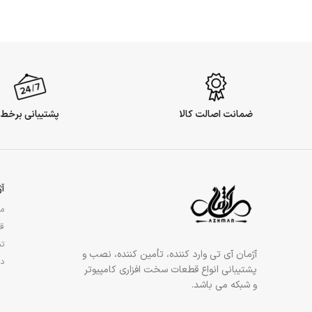
ضمانت اصالت کالا
پشتیبانی برخط
آ
مج
قو
تم
آژمان آی تی وارد کننده، تأمین کننده، نصب و
در
پشتیبانی انواع قطعات سخت افزاری کامپیوتر
و شبکه می باشد.