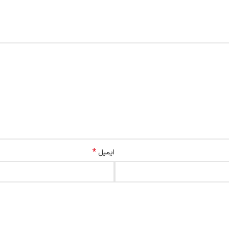
*
ایمیل