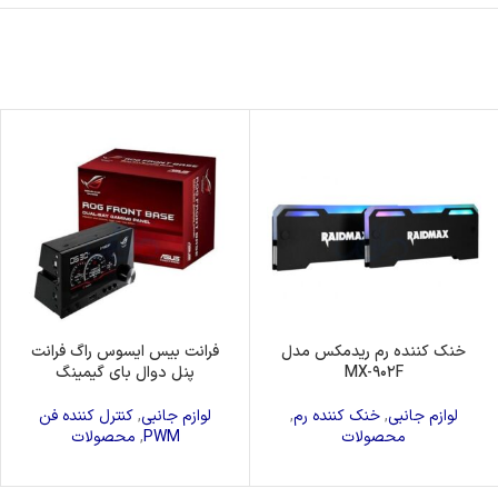
خنک کننده رم ریدمکس مدل
فرانت بیس ایسوس راگ فرانت
MX-۹۰۲F
پنل دوال بای گیمینگ
لوازم جانبی
,
خنک کننده رم
,
لوازم جانبی
,
کنترل کننده فن
محصولات
PWM
,
محصولات