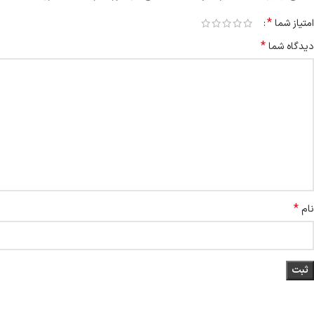
*
امتیاز شما
*
دیدگاه شما
*
نام